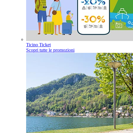
Ticino Ticket
Scopri tutte le promozioni