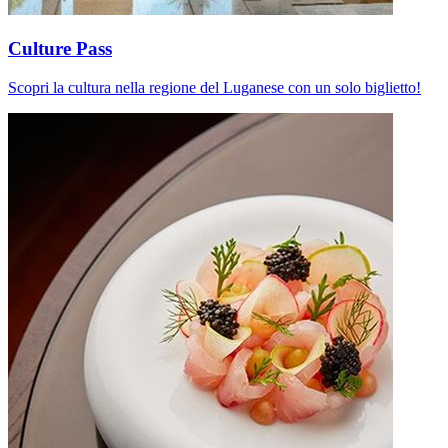
Culture Pass
Scopri la cultura nella regione del Luganese con un solo biglietto!