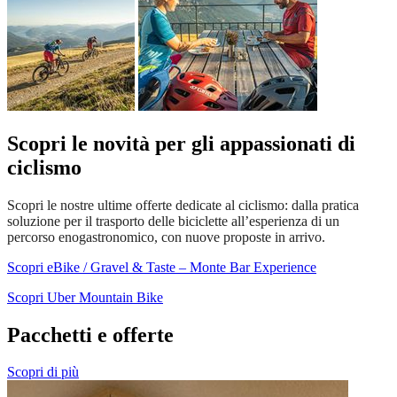
Scopri le novità per gli appassionati di
ciclismo
Scopri le nostre ultime offerte dedicate al ciclismo: dalla pratica
soluzione per il trasporto delle biciclette all’esperienza di un
percorso enogastronomico, con nuove proposte in arrivo.
Scopri eBike / Gravel & Taste – Monte Bar Experience
Scopri Uber Mountain Bike
Pacchetti e offerte
Scopri di più