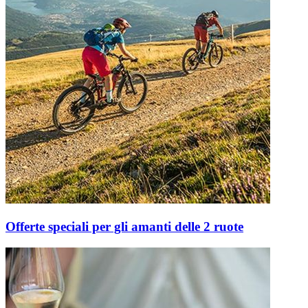
Offerte speciali per gli amanti delle 2 ruote