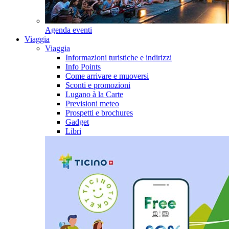
Agenda eventi
Viaggia
Viaggia
Informazioni turistiche e indirizzi
Info Points
Come arrivare e muoversi
Sconti e promozioni
Lugano à la Carte
Previsioni meteo
Prospetti e brochures
Gadget
Libri