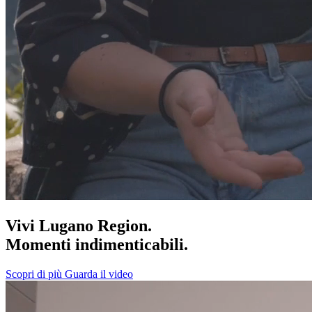
Vivi Lugano Region.
Momenti indimenticabili.
Scopri di più
Guarda il video