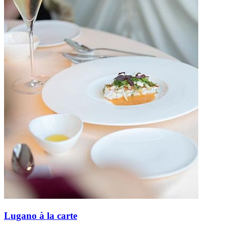
Lugano à la carte