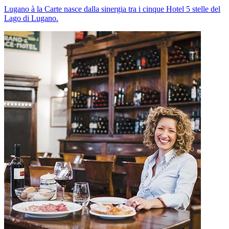
Lugano à la Carte nasce dalla sinergia tra i cinque Hotel 5 stelle del
Lago di Lugano.