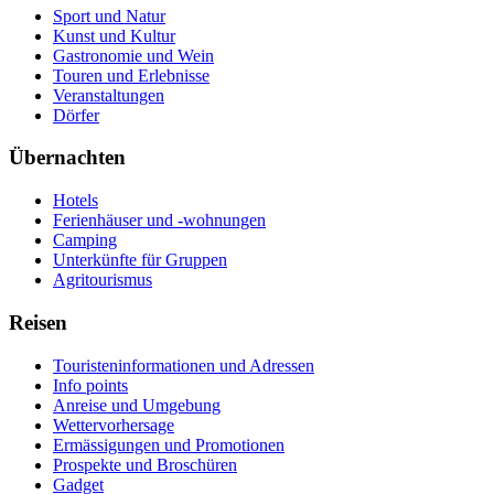
Sport und Natur
Kunst und Kultur
Gastronomie und Wein
Touren und Erlebnisse
Veranstaltungen
Dörfer
Übernachten
Hotels
Ferienhäuser und -wohnungen
Camping
Unterkünfte für Gruppen
Agritourismus
Reisen
Touristeninformationen und Adressen
Info points
Anreise und Umgebung
Wettervorhersage
Ermässigungen und Promotionen
Prospekte und Broschüren
Gadget