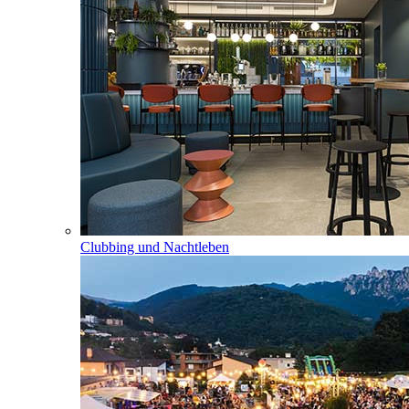
Clubbing und Nachtleben