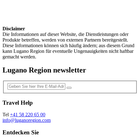
Disclaimer
Die Informationen auf dieser Website, die Dienstleistungen oder
Produkte betreffen, werden von externen Partnern bereitgestellt.
Diese Informationen können sich häufig ändern; aus diesem Grund
kann Lugano Region für eventuelle Ungenauigkeiten nicht haftbar
gemacht werden.
Lugano Region newsletter
Travel Help
Tel
+41 58 220 65 00
info@luganoregion.com
Entdecken Sie