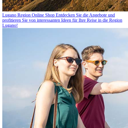
Lugano Region Online Shop
Entdecken Sie die Angebote und
profitieren Sie von interessanten Ideen für Ihre Reise in die Region
Lugano!