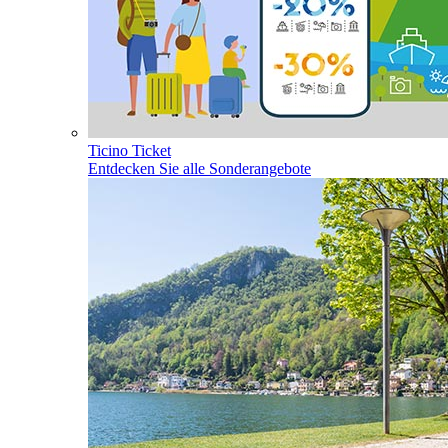
Ticino Ticket
Entdecken Sie alle Sonderangebote