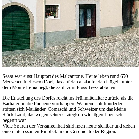
Sessa war einst Hauptort des Malcantone. Heute leben rund 650
Menschen in diesem Dorf, das auf den auslaufenden Hügeln unter
dem Monte Lema liegt, die sanft zum Fluss Tresa abfallen.
Die Entstehung des Dorfes reicht ins Frühmittelalter zurück, als die
Barbaren in die Poebene vordrangen. Während Jahrhunderten
stritten sich Mailänder, Comaschi und Schweizer um das kleine
Stück Land, das wegen seiner strategisch wichtigen Lage sehr
begehrt war.
Viele Spuren der Vergangenheit sind noch heute sichtbar und geben
einen interessanten Einblick in die Geschichte der Region.