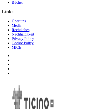
Bücher
Links
Über uns
Media
Rechtliches
Nachhaltigkeit
Privacy Policy
Cookie Policy
MICE