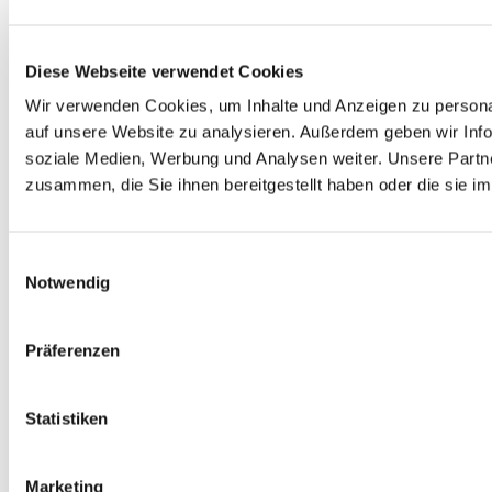
Diese Webseite verwendet Cookies
Wir verwenden Cookies, um Inhalte und Anzeigen zu personal
auf unsere Website zu analysieren. Außerdem geben wir Info
soziale Medien, Werbung und Analysen weiter. Unsere Partne
zusammen, die Sie ihnen bereitgestellt haben oder die sie 
Einwilligungsauswahl
Notwendig
Präferenzen
Statistiken
Marketing