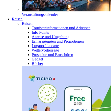
Veranstaltungskalender
Reisen
Reisen
Touristeninformationen und Adressen
Info Points
Anreise und Umgebung
Ermässigungen und Promotionen
Lugano à la carte
Wettervorhersage
Prospekte und Broschüren
Gadget
Bücher