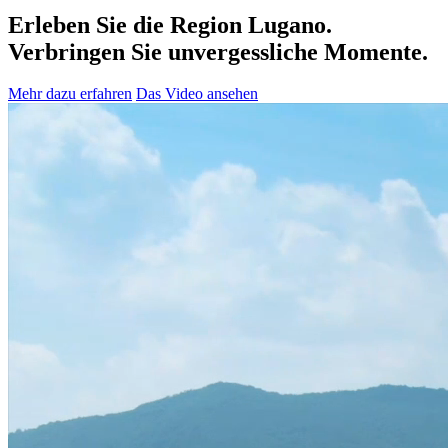
Erleben Sie die Region Lugano.
Verbringen Sie unvergessliche Momente.
Mehr dazu erfahren
Das Video ansehen