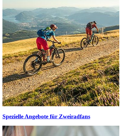
Spezielle Angebote für Zweiradfans