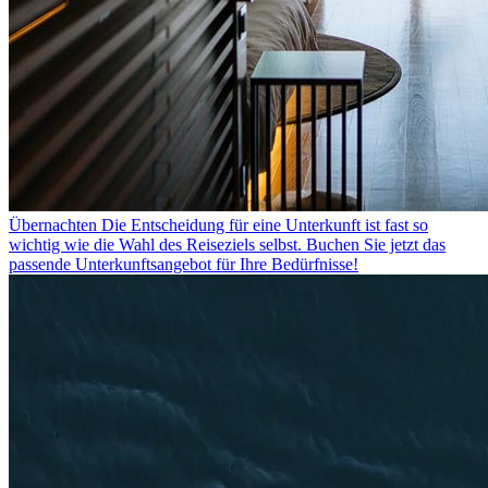
Übernachten
Die Entscheidung für eine Unterkunft ist fast so
wichtig wie die Wahl des Reiseziels selbst. Buchen Sie jetzt das
passende Unterkunftsangebot für Ihre Bedürfnisse!