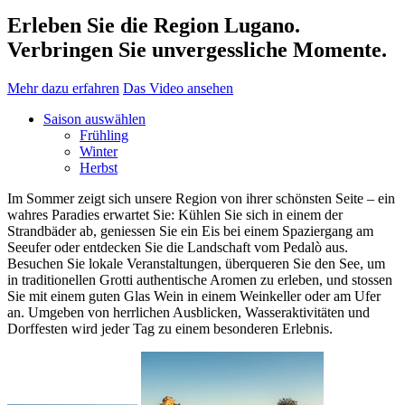
Erleben Sie die Region Lugano.
Verbringen Sie unvergessliche Momente.
Mehr dazu erfahren
Das Video ansehen
Saison auswählen
Frühling
Winter
Herbst
Im Sommer zeigt sich unsere Region von ihrer schönsten Seite – ein
wahres Paradies erwartet Sie: Kühlen Sie sich in einem der
Strandbäder ab, geniessen Sie ein Eis bei einem Spaziergang am
Seeufer oder entdecken Sie die Landschaft vom Pedalò aus.
Besuchen Sie lokale Veranstaltungen, überqueren Sie den See, um
in traditionellen Grotti authentische Aromen zu erleben, und stossen
Sie mit einem guten Glas Wein in einem Weinkeller oder am Ufer
an. Umgeben von herrlichen Ausblicken, Wasseraktivitäten und
Dorffesten wird jeder Tag zu einem besonderen Erlebnis.