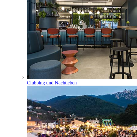
Clubbing und Nachtleben