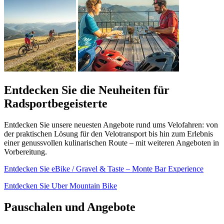
Entdecken Sie die Neuheiten für
Radsportbegeisterte
Entdecken Sie unsere neuesten Angebote rund ums Velofahren: von
der praktischen Lösung für den Velotransport bis hin zum Erlebnis
einer genussvollen kulinarischen Route – mit weiteren Angeboten in
Vorbereitung.
Entdecken Sie eBike / Gravel & Taste – Monte Bar Experience
Entdecken Sie Uber Mountain Bike
Pauschalen und Angebote