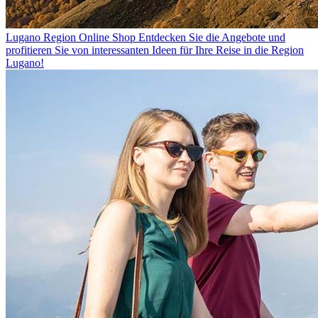
Lugano Region Online Shop
Entdecken Sie die Angebote und
profitieren Sie von interessanten Ideen für Ihre Reise in die Region
Lugano!