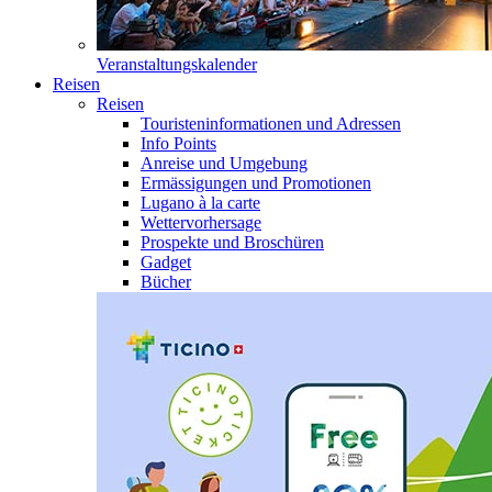
Veranstaltungskalender
Reisen
Reisen
Touristeninformationen und Adressen
Info Points
Anreise und Umgebung
Ermässigungen und Promotionen
Lugano à la carte
Wettervorhersage
Prospekte und Broschüren
Gadget
Bücher