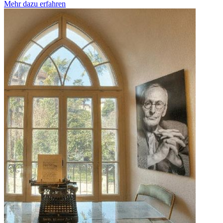
Mehr dazu erfahren