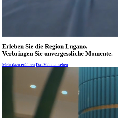
Erleben Sie die Region Lugano.
Verbringen Sie unvergessliche Momente.
Mehr dazu erfahren
Das Video ansehen