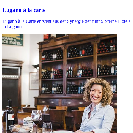
Lugano à la carte
Lugano à la Carte entsteht aus der Synergie der fünf 5-Sterne-Hotels
in Lugano.