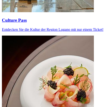
Culture Pass
Entdecken Sie die Kultur der Region Lugano mit nur einem Ticket!