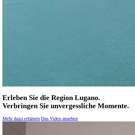
Erleben Sie die Region Lugano.
Verbringen Sie unvergessliche Momente.
Mehr dazu erfahren
Das Video ansehen