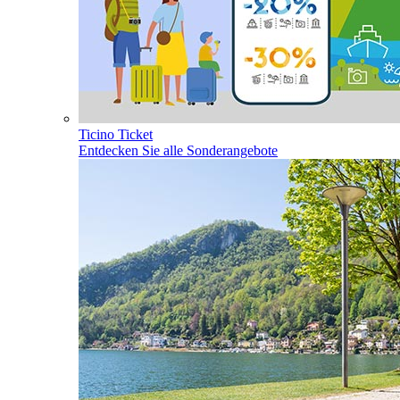
Ticino Ticket
Entdecken Sie alle Sonderangebote