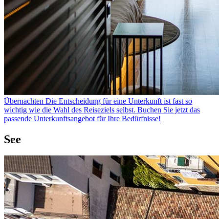
Übernachten
Die Entscheidung für eine Unterkunft ist fast so
wichtig wie die Wahl des Reiseziels selbst. Buchen Sie jetzt das
passende Unterkunftsangebot für Ihre Bedürfnisse!
See