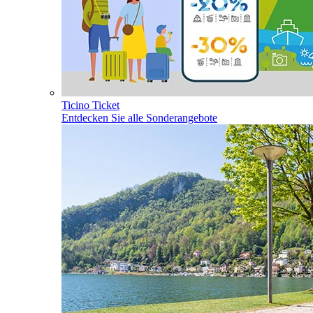
Ticino Ticket
Entdecken Sie alle Sonderangebote