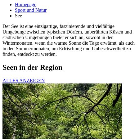
Homepage
Sport und Natur
See
Der See ist eine einzigartige, faszinierende und vielfältige
Umgebung: zwischen typischen Dörfern, unberührten Küsten und
städtischen Umgebungen bietet er sich an, sowohl in den
Wintermonaten, wenn die warme Sonne die Tage erwärmt, als auch
in den Sommermonaten, um Erfrischung und Unbeschwertheit zu
finden, entdeckt zu werden.
Seen in der Region
ALLES ANZEIGEN