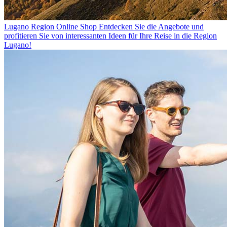
Lugano Region Online Shop
Entdecken Sie die Angebote und
profitieren Sie von interessanten Ideen für Ihre Reise in die Region
Lugano!