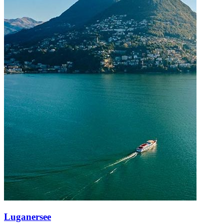
Luganersee