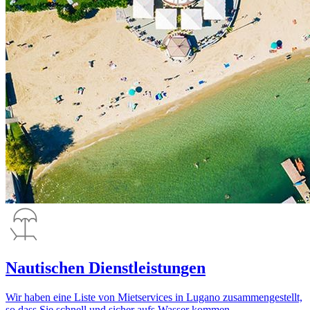
Nautischen Dienstleistungen
Wir haben eine Liste von Mietservices in Lugano zusammengestellt,
so dass Sie schnell und sicher aufs Wasser kommen.