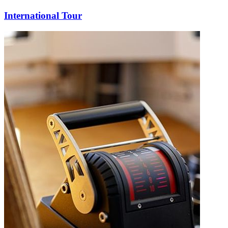
International Tour