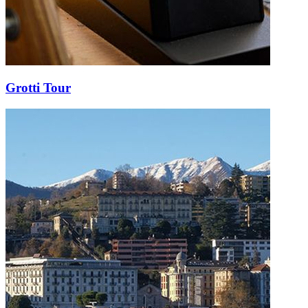
Grotti Tour