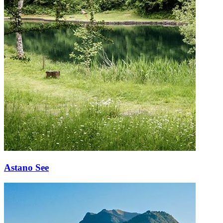
Astano See