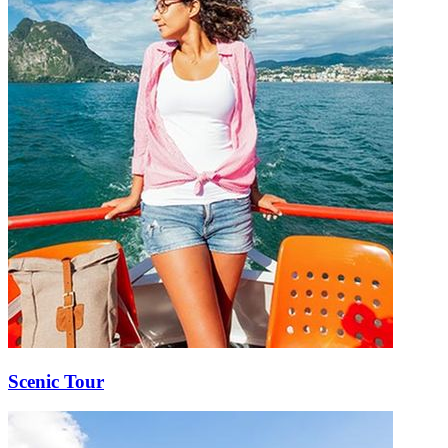
Scenic Tour