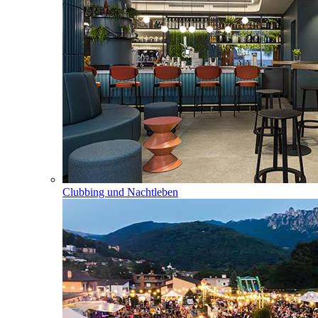
Clubbing und Nachtleben