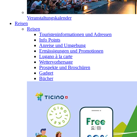
Veranstaltungskalender
Reisen
Reisen
Touristeninformationen und Adressen
Info Points
Anreise und Umgebung
Ermässigungen und Promotionen
Lugano à la carte
Wettervorhersage
Prospekte und Broschüren
Gadget
Bücher