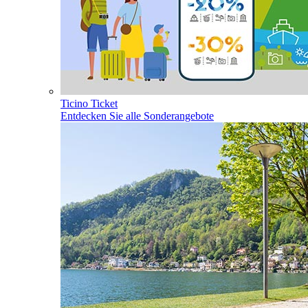
Ticino Ticket
Entdecken Sie alle Sonderangebote