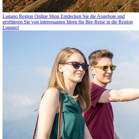
Lugano Region Online Shop
Entdecken Sie die Angebote und
profitieren Sie von interessanten Ideen für Ihre Reise in die Region
Lugano!