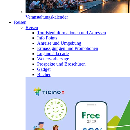
Veranstaltungskalender
Reisen
Reisen
Touristeninformationen und Adressen
Info Points
Anreise und Umgebung
Ermässigungen und Promotionen
Lugano à la carte
Wettervorhersage
Prospekte und Broschüren
Gadget
Bücher