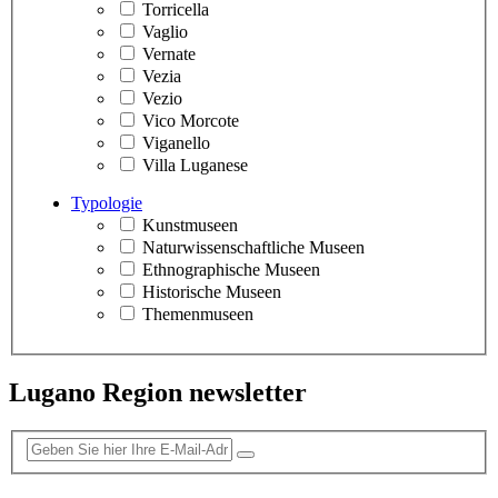
Torricella
Vaglio
Vernate
Vezia
Vezio
Vico Morcote
Viganello
Villa Luganese
Typologie
Kunstmuseen
Naturwissenschaftliche Museen
Ethnographische Museen
Historische Museen
Themenmuseen
Lugano Region newsletter