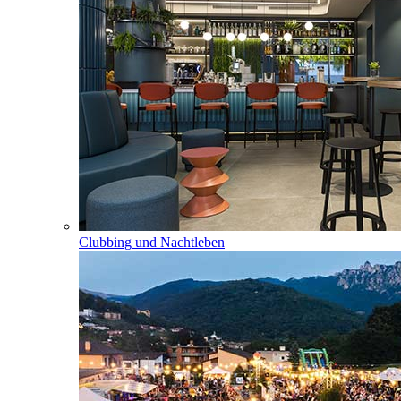
Clubbing und Nachtleben