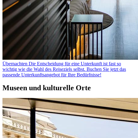
Übernachten
Die Entscheidung für eine Unterkunft ist fast so
wichtig wie die Wahl des Reiseziels selbst. Buchen Sie jetzt das
passende Unterkunftsangebot für Ihre Bedürfnisse!
Museen und kulturelle Orte