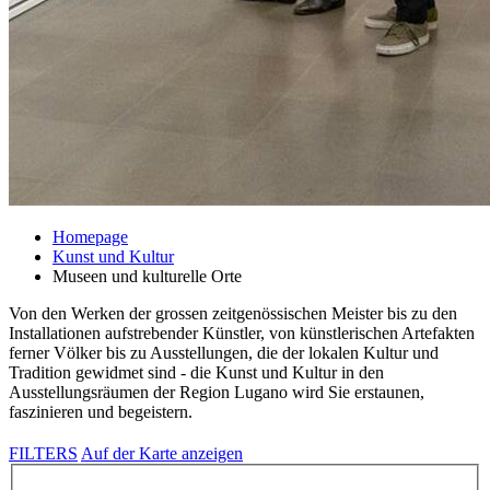
Homepage
Kunst und Kultur
Museen und kulturelle Orte
Von den Werken der grossen zeitgenössischen Meister bis zu den
Installationen aufstrebender Künstler, von künstlerischen Artefakten
ferner Völker bis zu Ausstellungen, die der lokalen Kultur und
Tradition gewidmet sind - die Kunst und Kultur in den
Ausstellungsräumen der Region Lugano wird Sie erstaunen,
faszinieren und begeistern.
FILTERS
Auf der Karte anzeigen