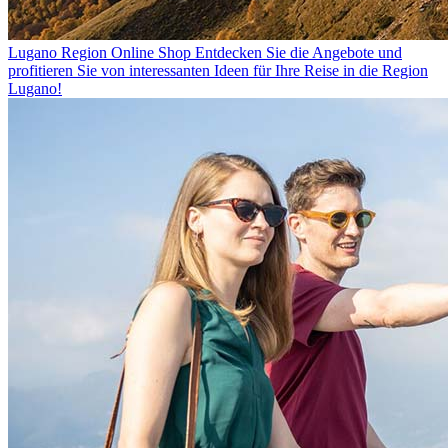
Lugano Region Online Shop
Entdecken Sie die Angebote und
profitieren Sie von interessanten Ideen für Ihre Reise in die Region
Lugano!