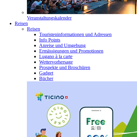
Veranstaltungskalender
Reisen
Reisen
Touristeninformationen und Adressen
Info Points
Anreise und Umgebung
Ermässigungen und Promotionen
Lugano à la carte
Wettervorhersage
Prospekte und Broschüren
Gadget
Bücher