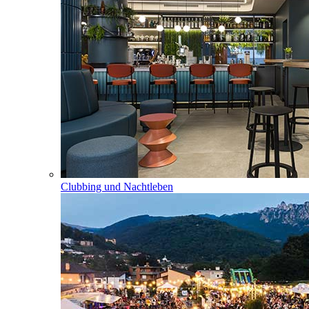
Clubbing und Nachtleben