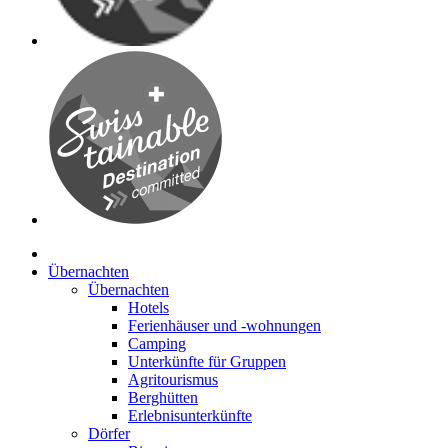
Übernachten
Übernachten
Hotels
Ferienhäuser und -wohnungen
Camping
Unterkünfte für Gruppen
Agritourismus
Berghütten
Erlebnisunterkünfte
Dörfer