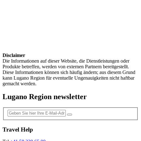
Disclaimer
Die Informationen auf dieser Website, die Dienstleistungen oder
Produkte betreffen, werden von externen Partnern bereitgestellt.
Diese Informationen können sich häufig ändern; aus diesem Grund
kann Lugano Region für eventuelle Ungenauigkeiten nicht haftbar
gemacht werden.
Lugano Region newsletter
Travel Help