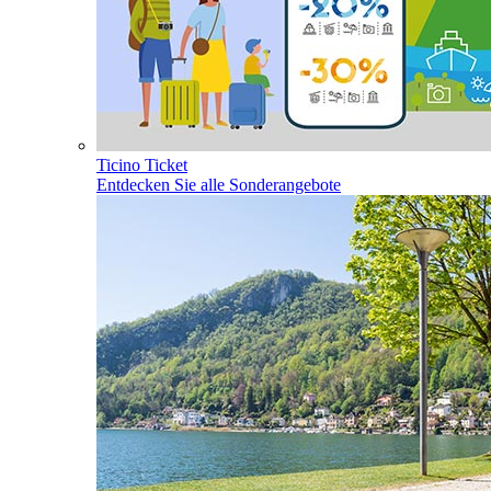
Ticino Ticket
Entdecken Sie alle Sonderangebote