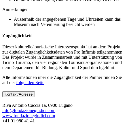
Anmerkungen
Ausserhalb der angegebenen Tage und Uhrzeiten kann das
Museum nach Vereinbarung besucht werden
Zugänglichkeit
Dieser kulturelle/touristische Interessenspunkt hat an dem Projekt
zur digitalen Zugänglichkeitsdaten von Pro Infirmis teilgenommen.
Das Projekt wurde in Zusammenarbeit und mit Unterstützung von
Ticino Turismo, den vier regionalen Tourismusorganisationen und
dem Departement für Bildung, Kultur und Sport durchgeführt.
Alle Informationen über die Zugänglichkeit der Partner finden Sie
auf der
folgenden Seite
.
Kontakt/Adresse
Riva Antonio Caccia 1a, 6900 Lugano
info@fondazionegiudici.com
www.fondazionegiudici.com
+41 91 980 41 41