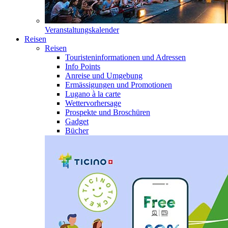
Veranstaltungskalender
Reisen
Reisen
Touristeninformationen und Adressen
Info Points
Anreise und Umgebung
Ermässigungen und Promotionen
Lugano à la carte
Wettervorhersage
Prospekte und Broschüren
Gadget
Bücher