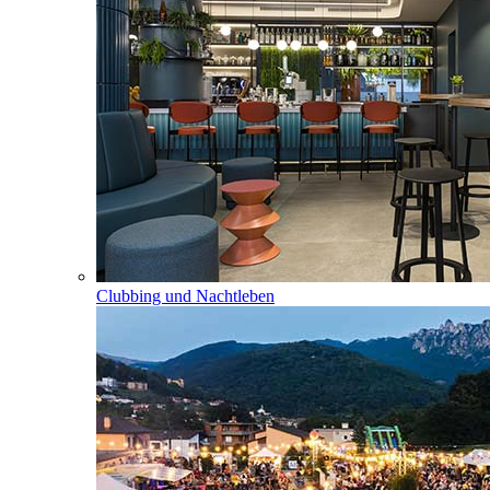
Clubbing und Nachtleben