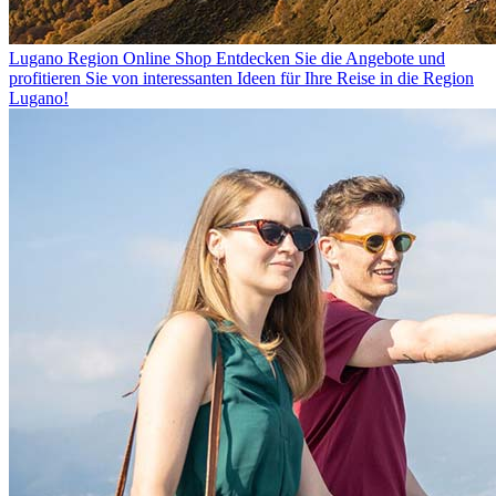
Lugano Region Online Shop
Entdecken Sie die Angebote und
profitieren Sie von interessanten Ideen für Ihre Reise in die Region
Lugano!