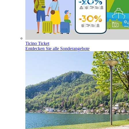
Ticino Ticket
Entdecken Sie alle Sonderangebote