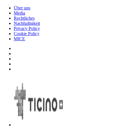
Über uns
Media
Rechtliches
Nachhaltigkeit
Privacy Policy
Cookie Policy
MICE