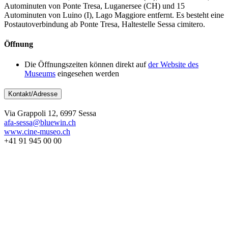
Autominuten von Ponte Tresa, Luganersee (CH) und 15
Autominuten von Luino (I), Lago Maggiore entfernt. Es besteht eine
Postautoverbindung ab Ponte Tresa, Haltestelle Sessa cimitero.
Öffnung
Die Öffnungszeiten können direkt auf
der Website des
Museums
eingesehen werden
Kontakt/Adresse
Via Grappoli 12, 6997 Sessa
afa-sessa@bluewin.ch
www.cine-museo.ch
+41 91 945 00 00