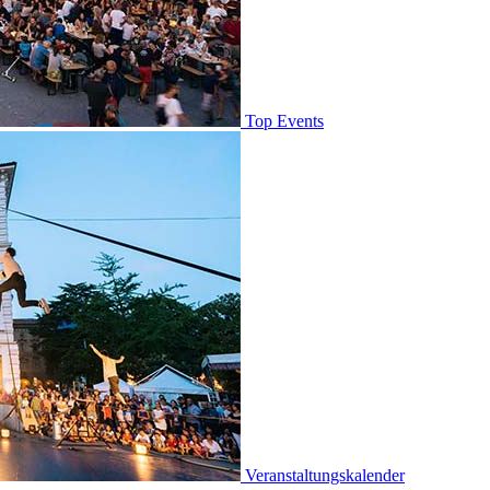
Top Events
Veranstaltungskalender