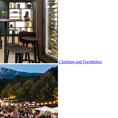
Clubbing und Nachtleben