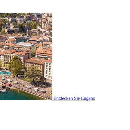
Entdecken Sie
Lugano