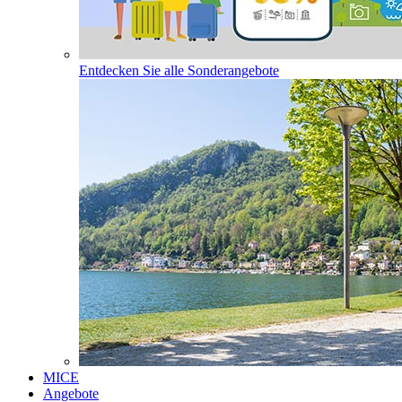
Entdecken Sie alle Sonderangebote
MICE
Angebote