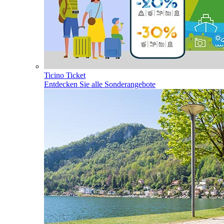
Ticino Ticket
Entdecken Sie alle Sonderangebote