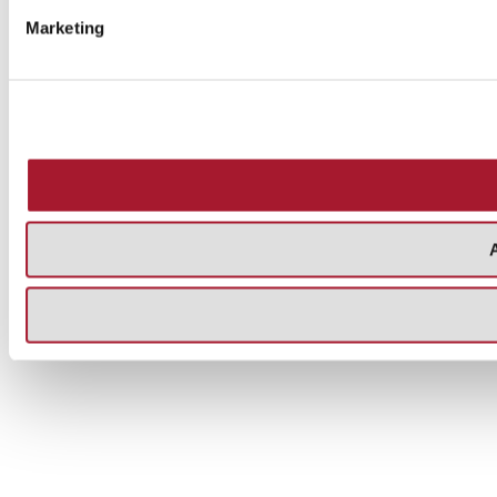
Marketing