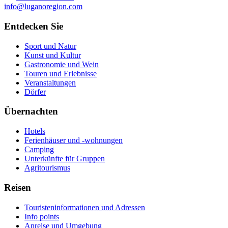
info@luganoregion.com
Entdecken Sie
Sport und Natur
Kunst und Kultur
Gastronomie und Wein
Touren und Erlebnisse
Veranstaltungen
Dörfer
Übernachten
Hotels
Ferienhäuser und -wohnungen
Camping
Unterkünfte für Gruppen
Agritourismus
Reisen
Touristeninformationen und Adressen
Info points
Anreise und Umgebung