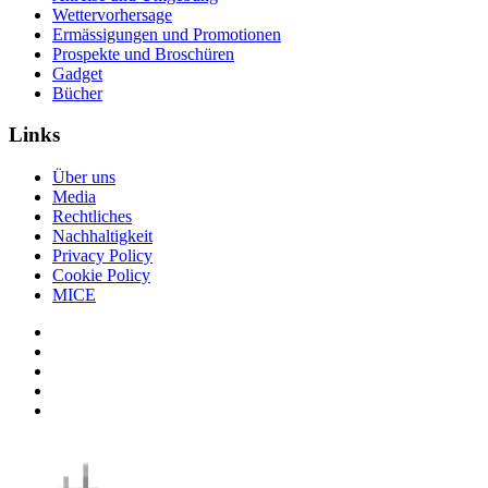
Wettervorhersage
Ermässigungen und Promotionen
Prospekte und Broschüren
Gadget
Bücher
Links
Über uns
Media
Rechtliches
Nachhaltigkeit
Privacy Policy
Cookie Policy
MICE