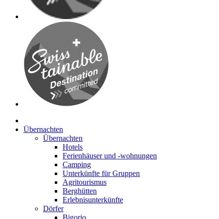
Übernachten
Übernachten
Hotels
Ferienhäuser und -wohnungen
Camping
Unterkünfte für Gruppen
Agritourismus
Berghütten
Erlebnisunterkünfte
Dörfer
Bigorio