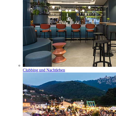
Clubbing und Nachtleben