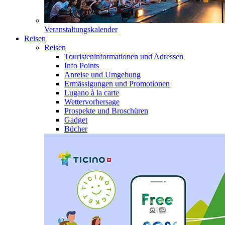
Veranstaltungskalender
Reisen
Reisen
Touristeninformationen und Adressen
Info Points
Anreise und Umgebung
Ermässigungen und Promotionen
Lugano à la carte
Wettervorhersage
Prospekte und Broschüren
Gadget
Bücher