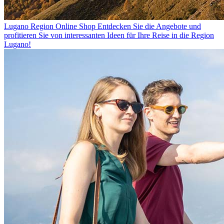
Lugano Region Online Shop
Entdecken Sie die Angebote und
profitieren Sie von interessanten Ideen für Ihre Reise in die Region
Lugano!