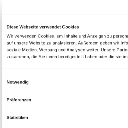
Diese Webseite verwendet Cookies
Wir verwenden Cookies, um Inhalte und Anzeigen zu personal
auf unsere Website zu analysieren. Außerdem geben wir Info
soziale Medien, Werbung und Analysen weiter. Unsere Partne
zusammen, die Sie ihnen bereitgestellt haben oder die sie 
Einwilligungsauswahl
Notwendig
Präferenzen
Statistiken