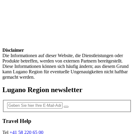
Disclaimer
Die Informationen auf dieser Website, die Dienstleistungen oder
Produkte betreffen, werden von externen Partnern bereitgestellt.
Diese Informationen können sich häufig ändern; aus diesem Grund
kann Lugano Region für eventuelle Ungenauigkeiten nicht haftbar
gemacht werden.
Lugano Region newsletter
Travel Help
Tel
+41 58 220 65 00