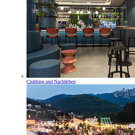
Clubbing und Nachtleben