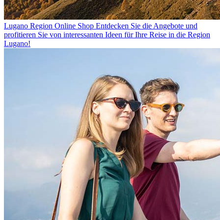
Lugano Region Online Shop
Entdecken Sie die Angebote und
profitieren Sie von interessanten Ideen für Ihre Reise in die Region
Lugano!