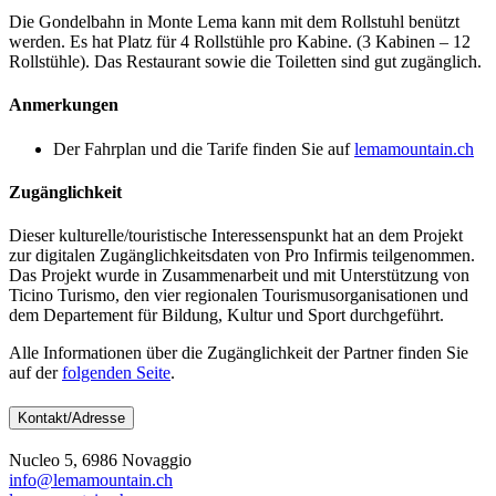
Die Gondelbahn in Monte Lema kann mit dem Rollstuhl benützt
werden. Es hat Platz für 4 Rollstühle pro Kabine. (3 Kabinen – 12
Rollstühle). Das Restaurant sowie die Toiletten sind gut zugänglich.
Anmerkungen
Der Fahrplan und die Tarife finden Sie auf
lemamountain.ch
Zugänglichkeit
Dieser kulturelle/touristische Interessenspunkt hat an dem Projekt
zur digitalen Zugänglichkeitsdaten von Pro Infirmis teilgenommen.
Das Projekt wurde in Zusammenarbeit und mit Unterstützung von
Ticino Turismo, den vier regionalen Tourismusorganisationen und
dem Departement für Bildung, Kultur und Sport durchgeführt.
Alle Informationen über die Zugänglichkeit der Partner finden Sie
auf der
folgenden Seite
.
Kontakt/Adresse
Nucleo 5, 6986 Novaggio
info@lemamountain.ch