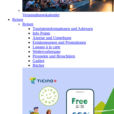
Veranstaltungskalender
Reisen
Reisen
Touristeninformationen und Adressen
Info Points
Anreise und Umgebung
Ermässigungen und Promotionen
Lugano à la carte
Wettervorhersage
Prospekte und Broschüren
Gadget
Bücher