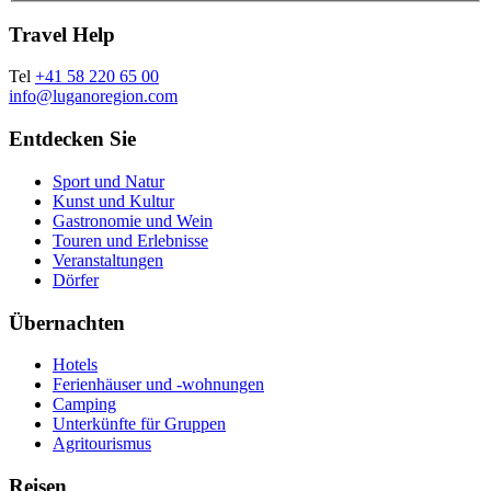
Travel Help
Tel
+41 58 220 65 00
info@luganoregion.com
Entdecken Sie
Sport und Natur
Kunst und Kultur
Gastronomie und Wein
Touren und Erlebnisse
Veranstaltungen
Dörfer
Übernachten
Hotels
Ferienhäuser und -wohnungen
Camping
Unterkünfte für Gruppen
Agritourismus
Reisen