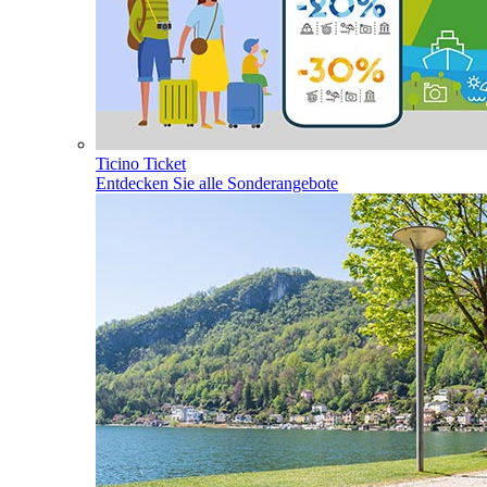
Ticino Ticket
Entdecken Sie alle Sonderangebote