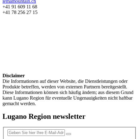
lemamountain.ch
+41 91 609 11 68
+41 78 256 27 15
Disclaimer
Die Informationen auf dieser Website, die Dienstleistungen oder
Produkte betreffen, werden von externen Partnern bereitgestellt.
Diese Informationen können sich häufig ändern; aus diesem Grund
kann Lugano Region für eventuelle Ungenauigkeiten nicht haftbar
gemacht werden.
Lugano Region newsletter