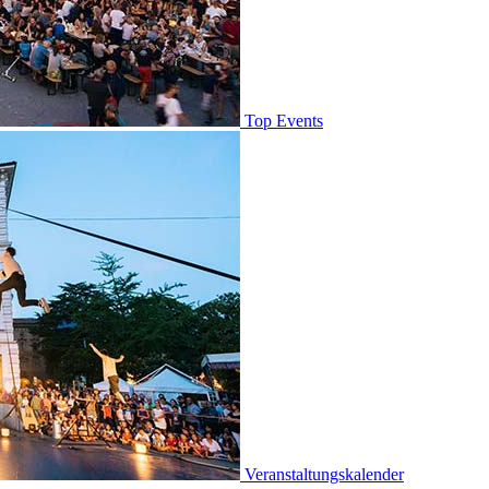
Top Events
Veranstaltungskalender