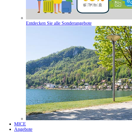
Entdecken Sie alle Sonderangebote
MICE
Angebote