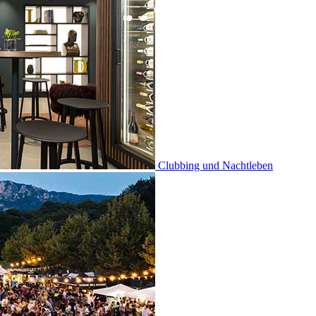
Clubbing und Nachtleben