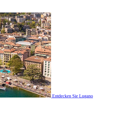
Entdecken Sie
Lugano