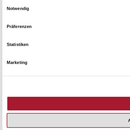
Einwilligungsauswahl
Notwendig
Präferenzen
Statistiken
Marketing