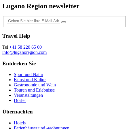
Lugano Region newsletter
Travel Help
Tel
+41 58 220 65 00
info@luganoregion.com
Entdecken Sie
Sport und Natur
Kunst und Kultur
Gastronomie und Wein
Touren und Erlebnisse
Veranstaltungen
Dörfer
Übernachten
Hotels
Ferienhäuser und -wohnungen