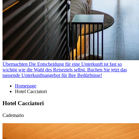
Übernachten
Die Entscheidung für eine Unterkunft ist fast so
wichtig wie die Wahl des Reiseziels selbst. Buchen Sie jetzt das
passende Unterkunftsangebot für Ihre Bedürfnisse!
Homepage
Hotel Cacciatori
Hotel Cacciatori
Cademario