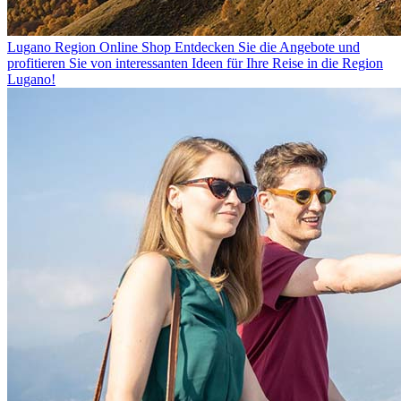
Lugano Region Online Shop
Entdecken Sie die Angebote und
profitieren Sie von interessanten Ideen für Ihre Reise in die Region
Lugano!