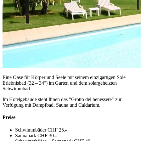
Eine Oase für Körper und Seele mit seinem einzigartigen Sole –
Erlebnisbad (32 – 34°) im Garten und dem solargeheizten
Schwimmbad.
Im Hotelgebäude steht Ihnen das "Grotto del benessere" zur
Verfügung mit Dampfbad, Sauna und Caldarium.
Preise
Schwimmbäder CHF 25.-
Saunapark CHF 30.-