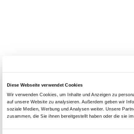
Diese Webseite verwendet Cookies
Wir verwenden Cookies, um Inhalte und Anzeigen zu personal
auf unsere Website zu analysieren. Außerdem geben wir Info
soziale Medien, Werbung und Analysen weiter. Unsere Partne
zusammen, die Sie ihnen bereitgestellt haben oder die sie 