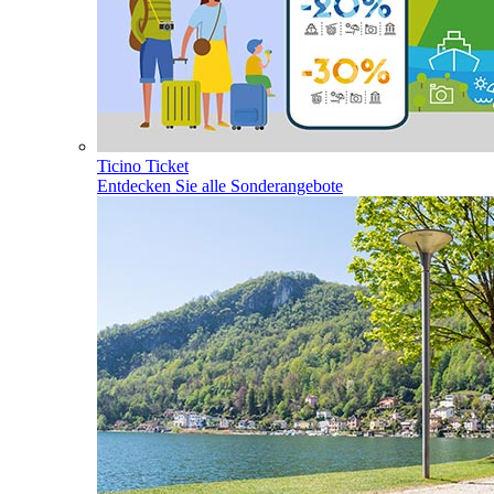
Ticino Ticket
Entdecken Sie alle Sonderangebote