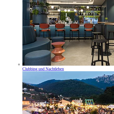
Clubbing und Nachtleben