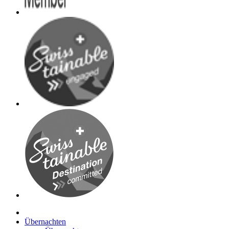
Übernachten