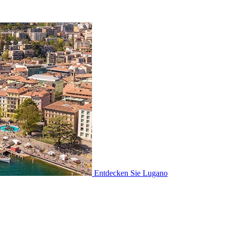
Entdecken Sie
Lugano