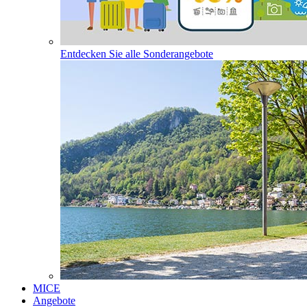
Entdecken Sie alle Sonderangebote
MICE
Angebote