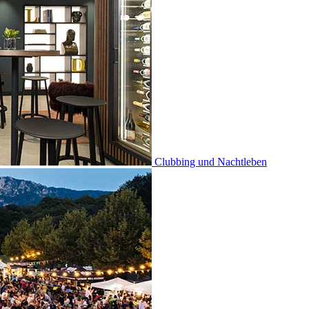
Clubbing und Nachtleben