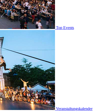
Top Events
Veranstaltungskalender