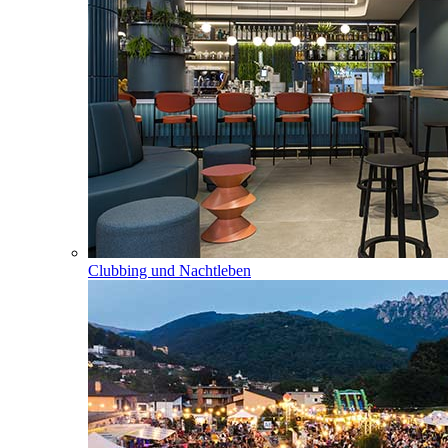
Clubbing und Nachtleben