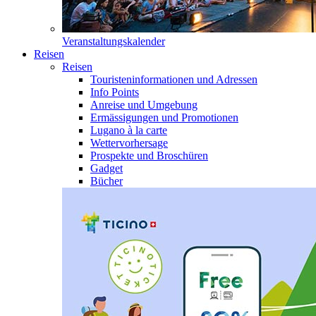
Veranstaltungskalender
Reisen
Reisen
Touristeninformationen und Adressen
Info Points
Anreise und Umgebung
Ermässigungen und Promotionen
Lugano à la carte
Wettervorhersage
Prospekte und Broschüren
Gadget
Bücher