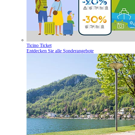
Ticino Ticket
Entdecken Sie alle Sonderangebote