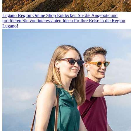
Lugano Region Online Shop
Entdecken Sie die Angebote und
profitieren Sie von interessanten Ideen für Ihre Reise in die Region
Lugano!