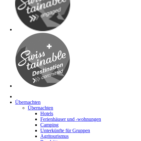
Übernachten
Übernachten
Hotels
Ferienhäuser und -wohnungen
Camping
Unterkünfte für Gruppen
Agritourismus