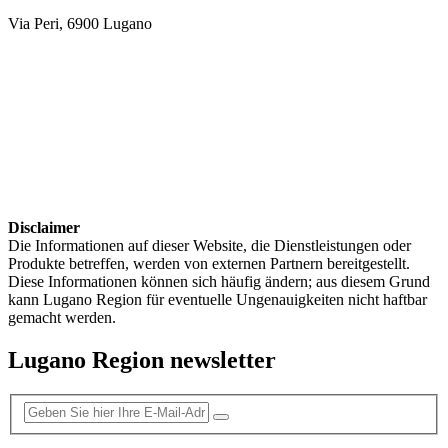
Via Peri, 6900 Lugano
Disclaimer
Die Informationen auf dieser Website, die Dienstleistungen oder
Produkte betreffen, werden von externen Partnern bereitgestellt.
Diese Informationen können sich häufig ändern; aus diesem Grund
kann Lugano Region für eventuelle Ungenauigkeiten nicht haftbar
gemacht werden.
Lugano Region newsletter