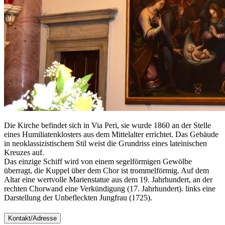
Die Kirche befindet sich in Via Peri, sie wurde 1860 an der Stelle
eines Humiliatenklosters aus dem Mittelalter errichtet. Das Gebäude
in neoklassizistischem Stil weist die Grundriss eines lateinischen
Kreuzes auf.
Das einzige Schiff wird von einem segelförmigen Gewölbe
überragt, die Kuppel über dem Chor ist trommelförmig. Auf dem
Altar eine wertvolle Marienstatue aus dem 19. Jahrhundert, an der
rechten Chorwand eine Verkündigung (17. Jahrhundert). links eine
Darstellung der Unbefleckten Jungfrau (1725).
Kontakt/Adresse