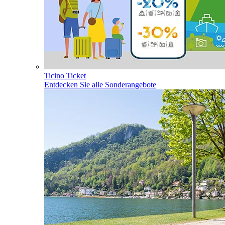
Ticino Ticket
Entdecken Sie alle Sonderangebote