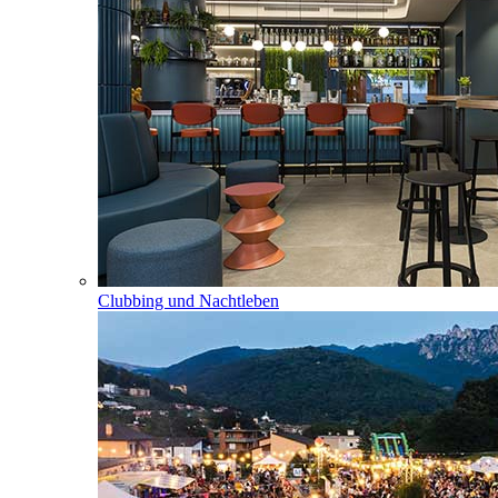
Clubbing und Nachtleben