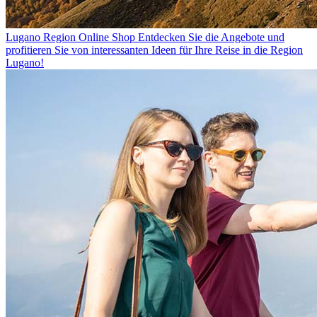
Lugano Region Online Shop
Entdecken Sie die Angebote und
profitieren Sie von interessanten Ideen für Ihre Reise in die Region
Lugano!