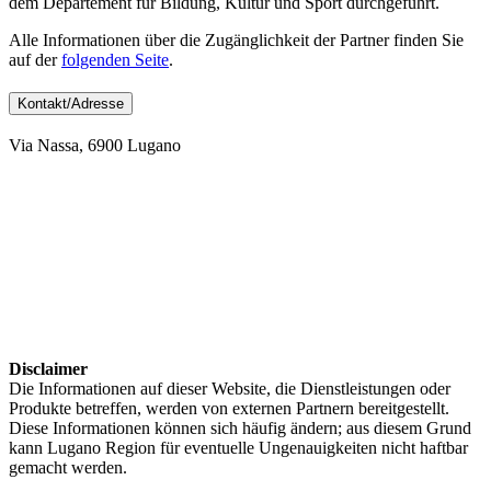
dem Departement für Bildung, Kultur und Sport durchgeführt.
Alle Informationen über die Zugänglichkeit der Partner finden Sie
auf der
folgenden Seite
.
Kontakt/Adresse
Via Nassa, 6900 Lugano
Disclaimer
Die Informationen auf dieser Website, die Dienstleistungen oder
Produkte betreffen, werden von externen Partnern bereitgestellt.
Diese Informationen können sich häufig ändern; aus diesem Grund
kann Lugano Region für eventuelle Ungenauigkeiten nicht haftbar
gemacht werden.