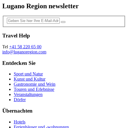
Lugano Region newsletter
Travel Help
Tel
+41 58 220 65 00
info@luganoregion.com
Entdecken Sie
Sport und Natur
Kunst und Kultur
Gastronomie und Wein
Touren und Erlebnisse
Veranstaltungen
Dörfer
Übernachten
Hotels
Ferienhäuser und -wohnungen