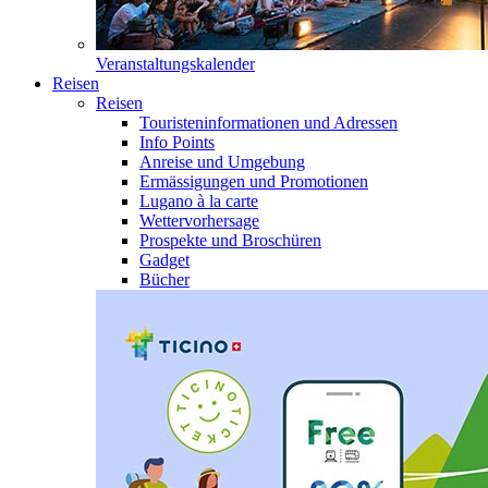
Veranstaltungskalender
Reisen
Reisen
Touristeninformationen und Adressen
Info Points
Anreise und Umgebung
Ermässigungen und Promotionen
Lugano à la carte
Wettervorhersage
Prospekte und Broschüren
Gadget
Bücher