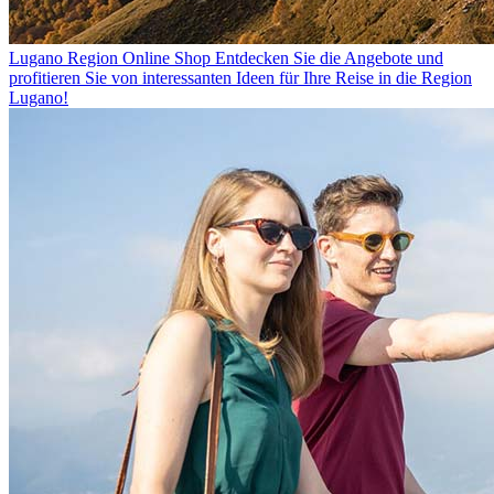
Lugano Region Online Shop
Entdecken Sie die Angebote und
profitieren Sie von interessanten Ideen für Ihre Reise in die Region
Lugano!