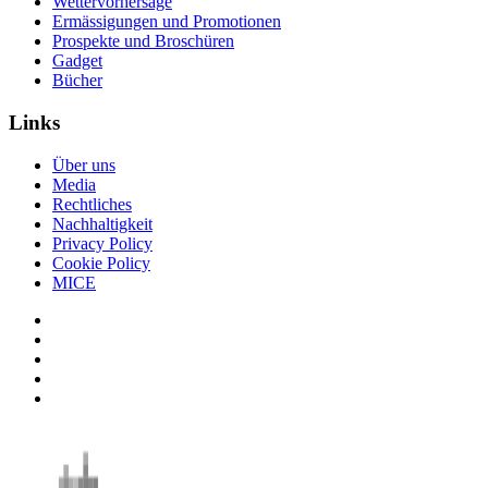
Wettervorhersage
Ermässigungen und Promotionen
Prospekte und Broschüren
Gadget
Bücher
Links
Über uns
Media
Rechtliches
Nachhaltigkeit
Privacy Policy
Cookie Policy
MICE