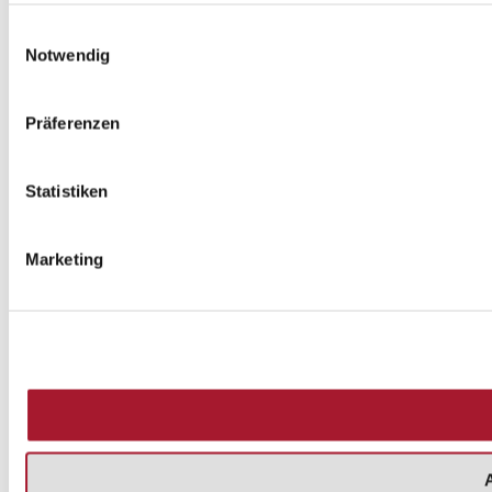
Einwilligungsauswahl
Notwendig
Präferenzen
Statistiken
Marketing