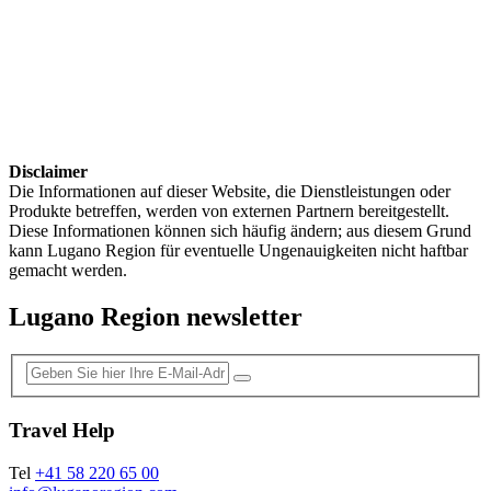
Disclaimer
Die Informationen auf dieser Website, die Dienstleistungen oder
Produkte betreffen, werden von externen Partnern bereitgestellt.
Diese Informationen können sich häufig ändern; aus diesem Grund
kann Lugano Region für eventuelle Ungenauigkeiten nicht haftbar
gemacht werden.
Lugano Region newsletter
Travel Help
Tel
+41 58 220 65 00