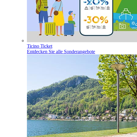
Ticino Ticket
Entdecken Sie alle Sonderangebote