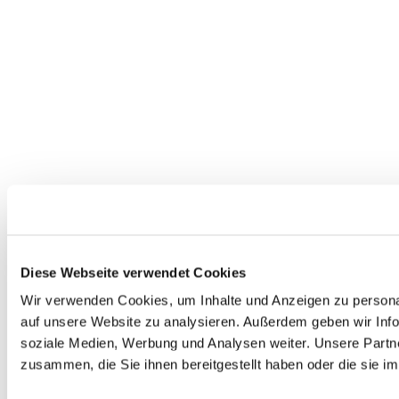
Diese Webseite verwendet Cookies
Wir verwenden Cookies, um Inhalte und Anzeigen zu personal
auf unsere Website zu analysieren. Außerdem geben wir Info
soziale Medien, Werbung und Analysen weiter. Unsere Partne
zusammen, die Sie ihnen bereitgestellt haben oder die sie 