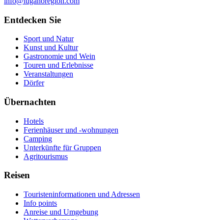
info@luganoregion.com
Entdecken Sie
Sport und Natur
Kunst und Kultur
Gastronomie und Wein
Touren und Erlebnisse
Veranstaltungen
Dörfer
Übernachten
Hotels
Ferienhäuser und -wohnungen
Camping
Unterkünfte für Gruppen
Agritourismus
Reisen
Touristeninformationen und Adressen
Info points
Anreise und Umgebung