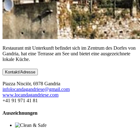
Restaurant mit Unterkunft befindet sich im Zentrum des Dorfes von
Gandria, hat eine Terrasse am See und bietet eine ausgezeichnete
lokale Küche.
Kontakt/Adresse
Piazza Nisciör, 6978 Gandria
infolocandagandriese@gmail.com
www.locandagandriese.com
+41 91 971 41 81
Auszeichnungen