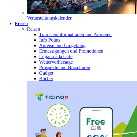
Veranstaltungskalender
Reisen
Reisen
Touristeninformationen und Adressen
Info Points
Anreise und Umgebung
Ermässigungen und Promotionen
Lugano à la carte
Wettervorhersage
Prospekte und Broschüren
Gadget
Bücher