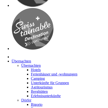
Übernachten
Übernachten
Hotels
Ferienhäuser und -wohnungen
Camping
Unterkünfte für Gruppen
Agritourismus
Berghütten
Erlebnisunterkünfte
Dörfer
Bigorio