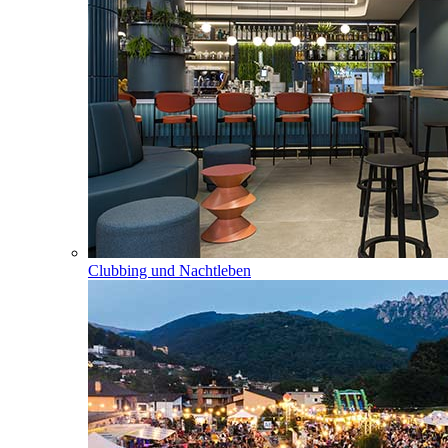
Clubbing und Nachtleben