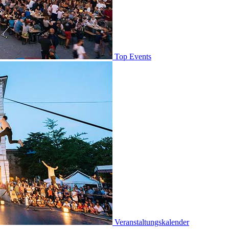
Top Events
Veranstaltungskalender