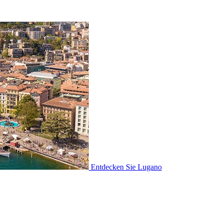
Entdecken Sie
Lugano