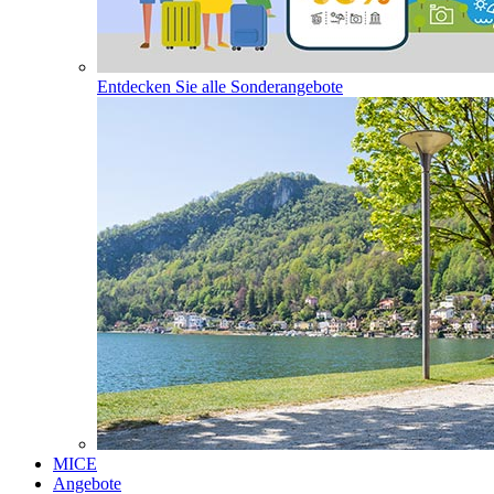
Entdecken Sie alle Sonderangebote
MICE
Angebote