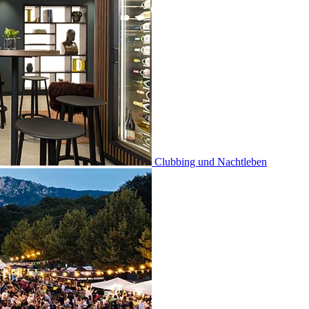
Clubbing und Nachtleben