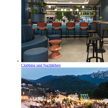
Clubbing und Nachtleben