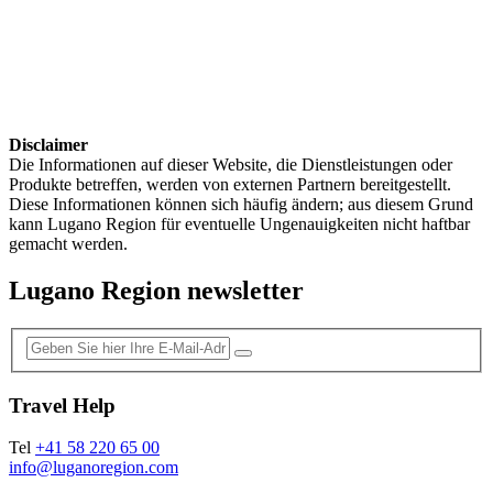
Disclaimer
Die Informationen auf dieser Website, die Dienstleistungen oder
Produkte betreffen, werden von externen Partnern bereitgestellt.
Diese Informationen können sich häufig ändern; aus diesem Grund
kann Lugano Region für eventuelle Ungenauigkeiten nicht haftbar
gemacht werden.
Lugano Region newsletter
Travel Help
Tel
+41 58 220 65 00
info@luganoregion.com