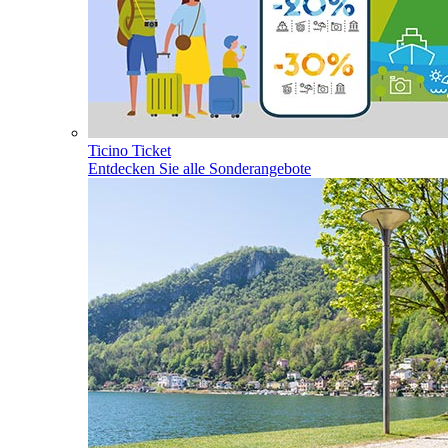
Ticino Ticket
Entdecken Sie alle Sonderangebote