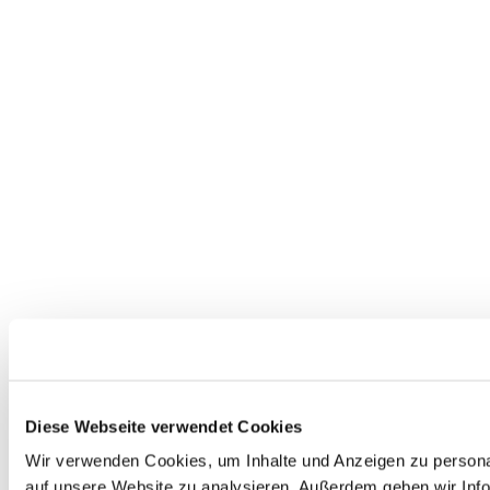
Diese Webseite verwendet Cookies
Wir verwenden Cookies, um Inhalte und Anzeigen zu personal
auf unsere Website zu analysieren. Außerdem geben wir Info