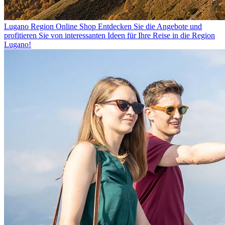
Lugano Region Online Shop
Entdecken Sie die Angebote und
profitieren Sie von interessanten Ideen für Ihre Reise in die Region
Lugano!