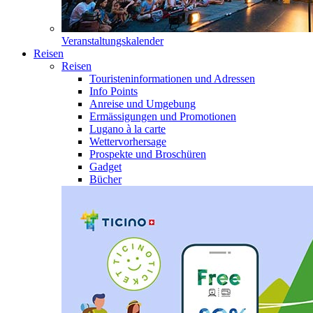
Veranstaltungskalender
Reisen
Reisen
Touristeninformationen und Adressen
Info Points
Anreise und Umgebung
Ermässigungen und Promotionen
Lugano à la carte
Wettervorhersage
Prospekte und Broschüren
Gadget
Bücher