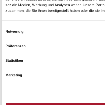
soziale Medien, Werbung und Analysen weiter. Unsere Partne
zusammen, die Sie ihnen bereitgestellt haben oder die sie 
Einwilligungsauswahl
Notwendig
Präferenzen
Statistiken
Marketing