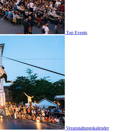
Top Events
Veranstaltungskalender