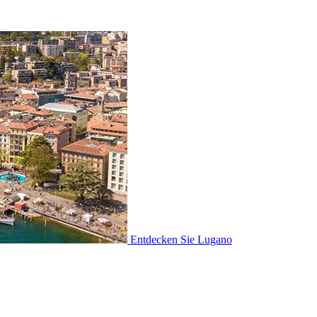
Entdecken Sie
Lugano