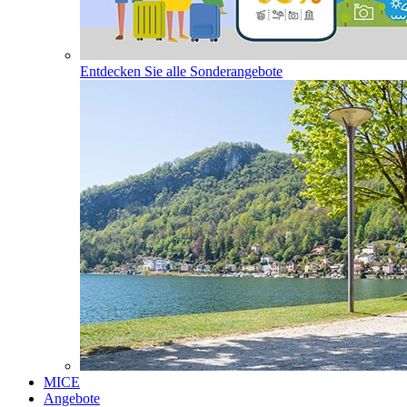
Entdecken Sie alle Sonderangebote
MICE
Angebote