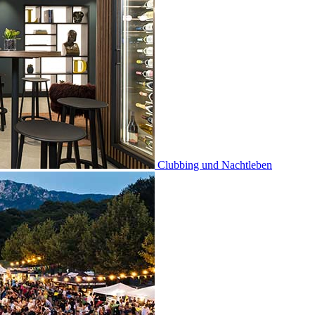
Clubbing und Nachtleben