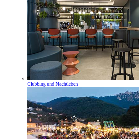
Clubbing und Nachtleben