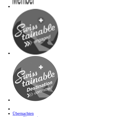
Übernachten