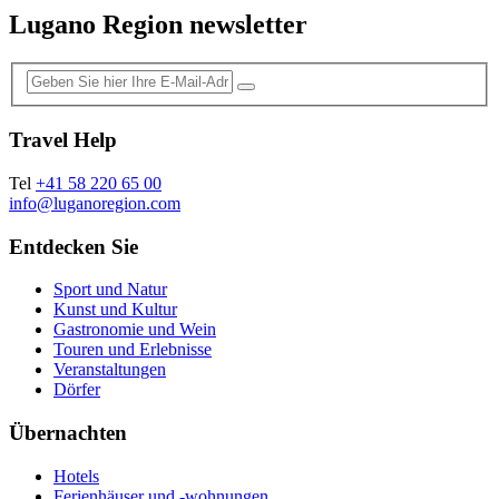
Lugano Region newsletter
Travel Help
Tel
+41 58 220 65 00
info@luganoregion.com
Entdecken Sie
Sport und Natur
Kunst und Kultur
Gastronomie und Wein
Touren und Erlebnisse
Veranstaltungen
Dörfer
Übernachten
Hotels
Ferienhäuser und -wohnungen