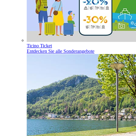
Ticino Ticket
Entdecken Sie alle Sonderangebote