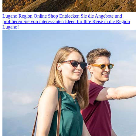
Lugano Region Online Shop
Entdecken Sie die Angebote und
profitieren Sie von interessanten Ideen für Ihre Reise in die Region
Lugano!