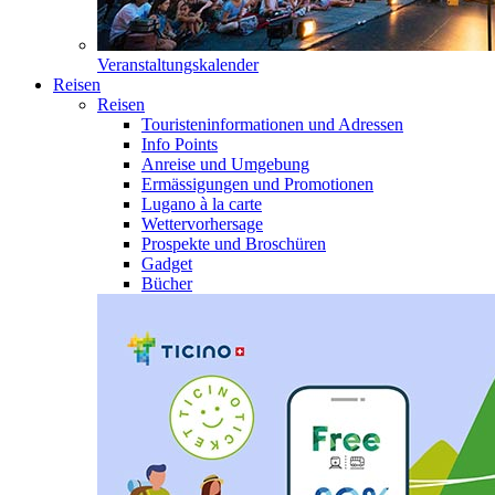
Veranstaltungskalender
Reisen
Reisen
Touristeninformationen und Adressen
Info Points
Anreise und Umgebung
Ermässigungen und Promotionen
Lugano à la carte
Wettervorhersage
Prospekte und Broschüren
Gadget
Bücher