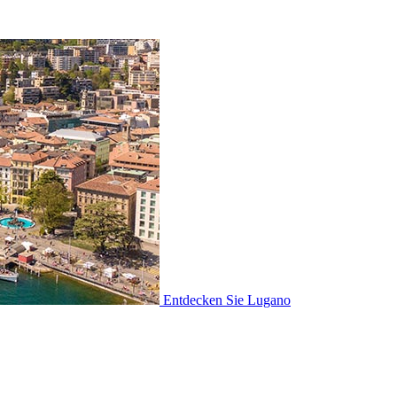
Entdecken Sie
Lugano