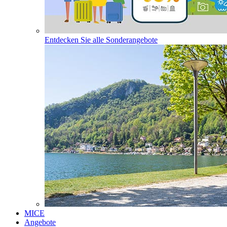
Entdecken Sie alle Sonderangebote
MICE
Angebote