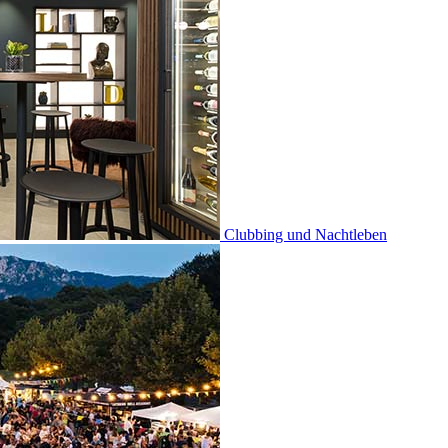
Clubbing und Nachtleben