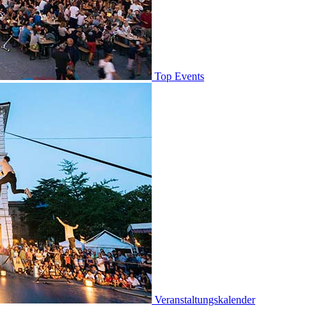
Top Events
Veranstaltungskalender