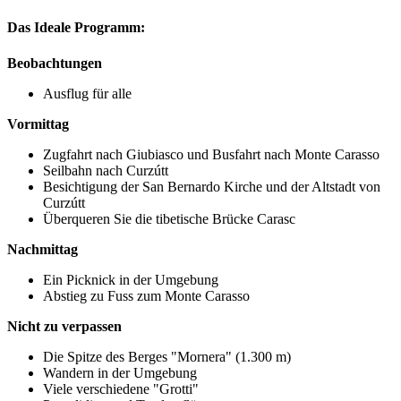
Das Ideale Programm:
Beobachtungen
Ausflug für alle
Vormittag
Zugfahrt nach Giubiasco und Busfahrt nach Monte Carasso
Seilbahn nach Curzútt
Besichtigung der San Bernardo Kirche und der Altstadt von
Curzútt
Überqueren Sie die tibetische Brücke Carasc
Nachmittag
Ein Picknick in der Umgebung
Abstieg zu Fuss zum Monte Carasso
Nicht zu verpassen
Die Spitze des Berges "Mornera" (1.300 m)
Wandern in der Umgebung
Viele verschiedene "Grotti"