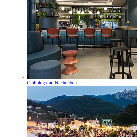
Clubbing und Nachtleben