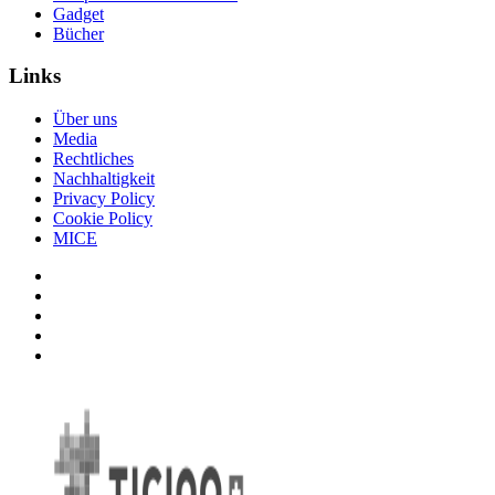
Gadget
Bücher
Links
Über uns
Media
Rechtliches
Nachhaltigkeit
Privacy Policy
Cookie Policy
MICE