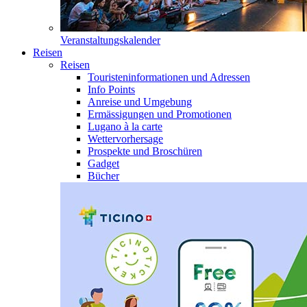
Veranstaltungskalender
Reisen
Reisen
Touristeninformationen und Adressen
Info Points
Anreise und Umgebung
Ermässigungen und Promotionen
Lugano à la carte
Wettervorhersage
Prospekte und Broschüren
Gadget
Bücher