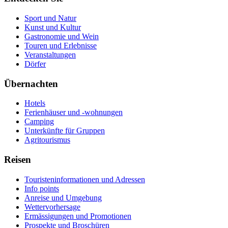
Sport und Natur
Kunst und Kultur
Gastronomie und Wein
Touren und Erlebnisse
Veranstaltungen
Dörfer
Übernachten
Hotels
Ferienhäuser und -wohnungen
Camping
Unterkünfte für Gruppen
Agritourismus
Reisen
Touristeninformationen und Adressen
Info points
Anreise und Umgebung
Wettervorhersage
Ermässigungen und Promotionen
Prospekte und Broschüren