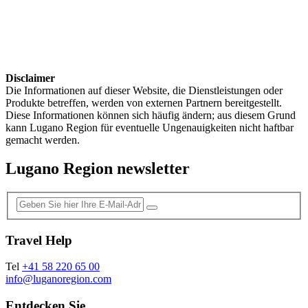
Disclaimer
Die Informationen auf dieser Website, die Dienstleistungen oder
Produkte betreffen, werden von externen Partnern bereitgestellt.
Diese Informationen können sich häufig ändern; aus diesem Grund
kann Lugano Region für eventuelle Ungenauigkeiten nicht haftbar
gemacht werden.
Lugano Region newsletter
Travel Help
Tel
+41 58 220 65 00
info@luganoregion.com
Entdecken Sie