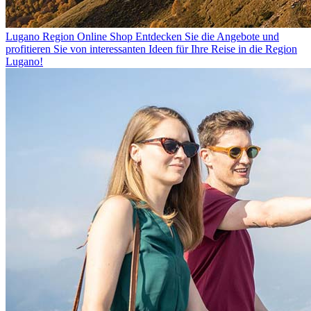
Lugano Region Online Shop
Entdecken Sie die Angebote und
profitieren Sie von interessanten Ideen für Ihre Reise in die Region
Lugano!