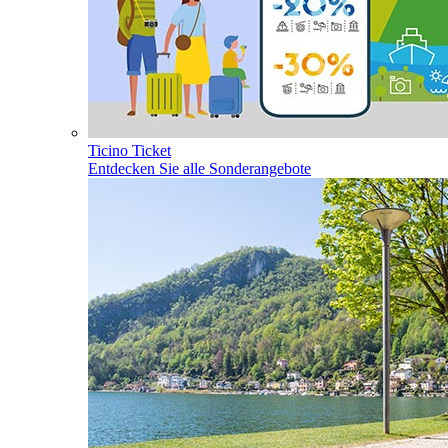
Ticino Ticket
Entdecken Sie alle Sonderangebote