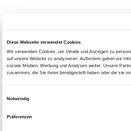
Diese Webseite verwendet Cookies
Wir verwenden Cookies, um Inhalte und Anzeigen zu personal
auf unsere Website zu analysieren. Außerdem geben wir Info
soziale Medien, Werbung und Analysen weiter. Unsere Partne
zusammen, die Sie ihnen bereitgestellt haben oder die sie 
Einwilligungsauswahl
Notwendig
Präferenzen