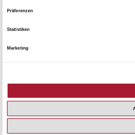
Präferenzen
Statistiken
Marketing