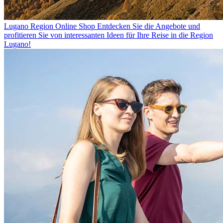
Lugano Region Online Shop
Entdecken Sie die Angebote und
profitieren Sie von interessanten Ideen für Ihre Reise in die Region
Lugano!