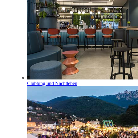
Clubbing und Nachtleben