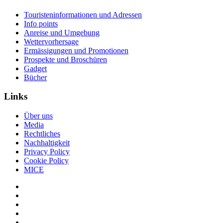
Touristeninformationen und Adressen
Info points
Anreise und Umgebung
Wettervorhersage
Ermässigungen und Promotionen
Prospekte und Broschüren
Gadget
Bücher
Links
Über uns
Media
Rechtliches
Nachhaltigkeit
Privacy Policy
Cookie Policy
MICE