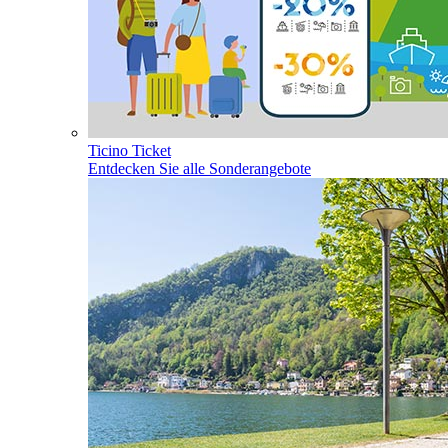
Ticino Ticket
Entdecken Sie alle Sonderangebote