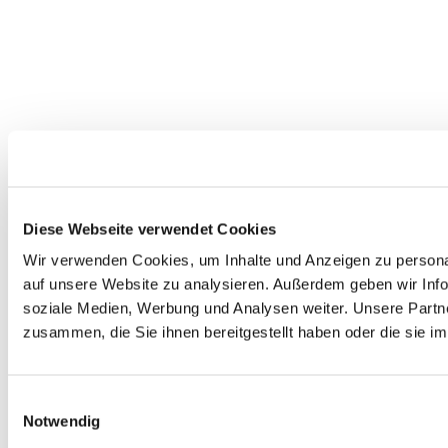
Diese Webseite verwendet Cookies
Wir verwenden Cookies, um Inhalte und Anzeigen zu personal
auf unsere Website zu analysieren. Außerdem geben wir Info
soziale Medien, Werbung und Analysen weiter. Unsere Partne
zusammen, die Sie ihnen bereitgestellt haben oder die sie 
Einwilligungsauswahl
Notwendig