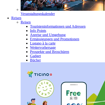
Veranstaltungskalender
Reisen
Reisen
Touristeninformationen und Adressen
Info Points
Anreise und Umgebung
Ermässigungen und Promotionen
Lugano à la carte
Wettervorhersage
Prospekte und Broschüren
Gadget
Bücher