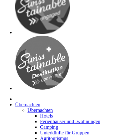
Übernachten
Übernachten
Hotels
Ferienhäuser und -wohnungen
Camping
Unterkünfte für Gruppen
Agritourismus