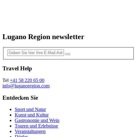
Lugano Region newsletter
Travel Help
Tel
+41 58 220 65 00
info@luganoregion.com
Entdecken Sie
Sport und Natur
Kunst und Kultur
Gastronomie und Wein
Touren und Erlebnisse
Veranstaltungen
Dörfer