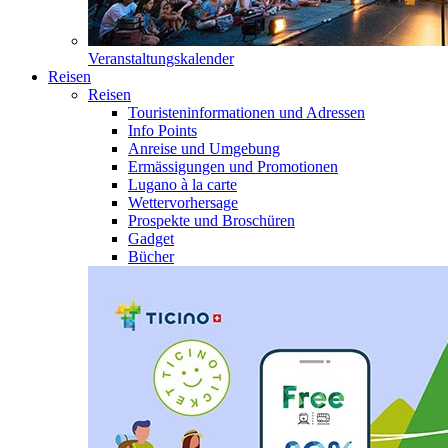
Veranstaltungskalender
Reisen
Reisen
Touristeninformationen und Adressen
Info Points
Anreise und Umgebung
Ermässigungen und Promotionen
Lugano à la carte
Wettervorhersage
Prospekte und Broschüren
Gadget
Bücher