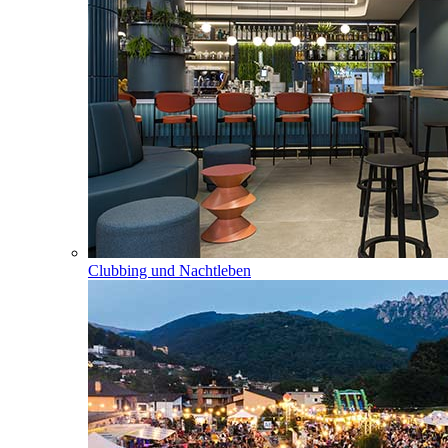
Clubbing und Nachtleben