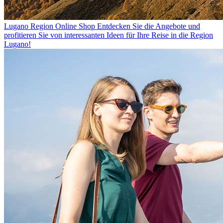
Lugano Region Online Shop
Entdecken Sie die Angebote und
profitieren Sie von interessanten Ideen für Ihre Reise in die Region
Lugano!