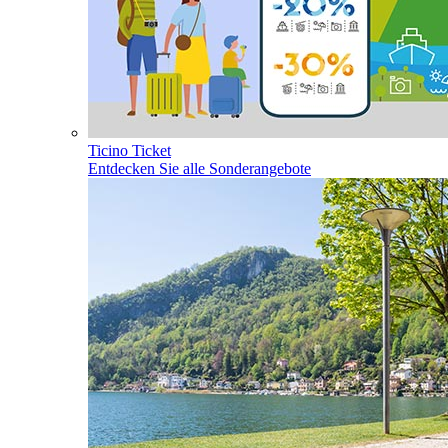
Ticino Ticket
Entdecken Sie alle Sonderangebote