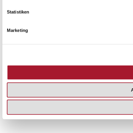
Statistiken
Marketing