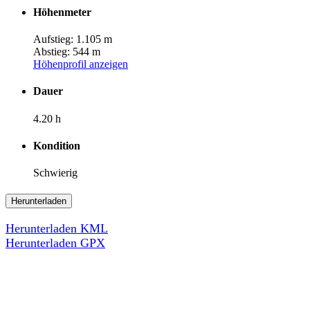
Höhenmeter
Aufstieg: 1.105 m
Abstieg: 544 m
Höhenprofil anzeigen
Dauer
4.20 h
Kondition
Schwierig
Herunterladen
Herunterladen KML
Herunterladen GPX