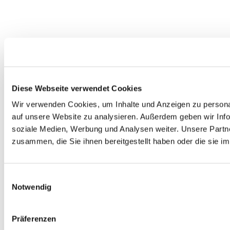
Diese Webseite verwendet Cookies
Wir verwenden Cookies, um Inhalte und Anzeigen zu personal
auf unsere Website zu analysieren. Außerdem geben wir Info
soziale Medien, Werbung und Analysen weiter. Unsere Partne
zusammen, die Sie ihnen bereitgestellt haben oder die sie 
Einwilligungsauswahl
Notwendig
Präferenzen