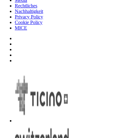
Media
Rechtliches
Nachhaltigkeit
Privacy Policy
Cookie Policy
MICE