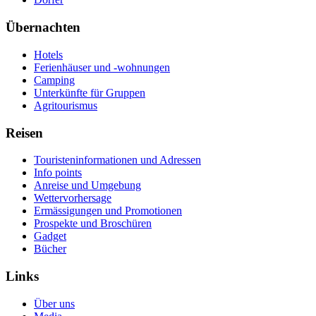
Übernachten
Hotels
Ferienhäuser und -wohnungen
Camping
Unterkünfte für Gruppen
Agritourismus
Reisen
Touristeninformationen und Adressen
Info points
Anreise und Umgebung
Wettervorhersage
Ermässigungen und Promotionen
Prospekte und Broschüren
Gadget
Bücher
Links
Über uns