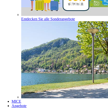
Entdecken Sie alle Sonderangebote
MICE
Angebote