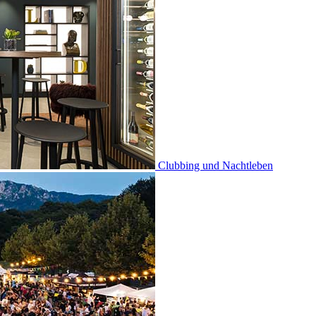
Clubbing und Nachtleben