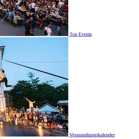
Top Events
Veranstaltungskalender