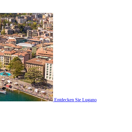
Entdecken Sie
Lugano