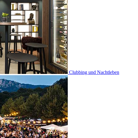
Clubbing und Nachtleben