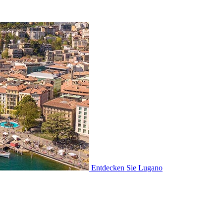
Entdecken Sie
Lugano