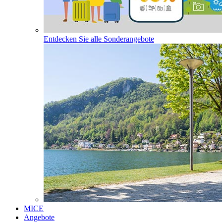
Entdecken Sie alle Sonderangebote
MICE
Angebote