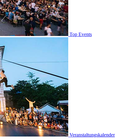
Top Events
Veranstaltungskalender