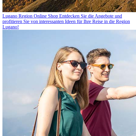
Lugano Region Online Shop
Entdecken Sie die Angebote und
profitieren Sie von interessanten Ideen für Ihre Reise in die Region
Lugano!