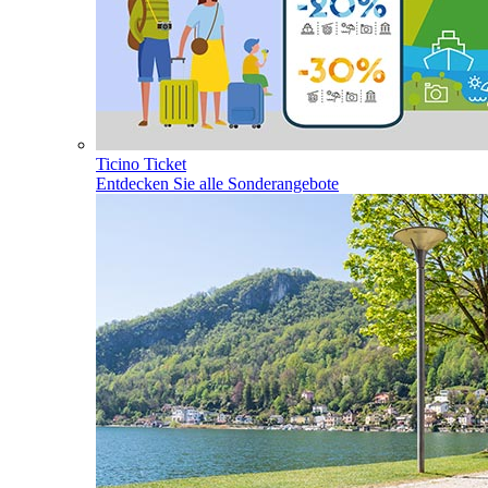
Ticino Ticket
Entdecken Sie alle Sonderangebote