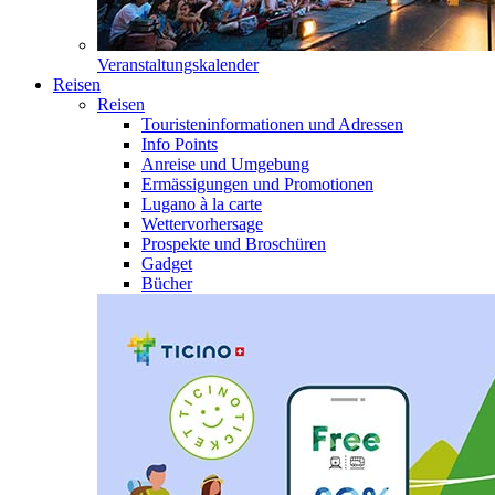
Veranstaltungskalender
Reisen
Reisen
Touristeninformationen und Adressen
Info Points
Anreise und Umgebung
Ermässigungen und Promotionen
Lugano à la carte
Wettervorhersage
Prospekte und Broschüren
Gadget
Bücher