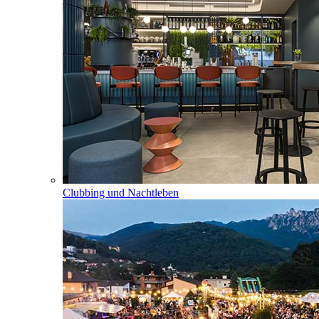
Clubbing und Nachtleben