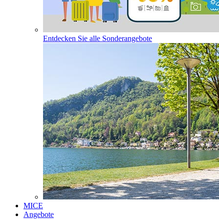
Entdecken Sie alle Sonderangebote
MICE
Angebote