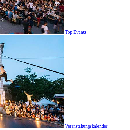
Top Events
Veranstaltungskalender