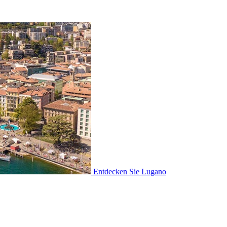
Entdecken Sie
Lugano