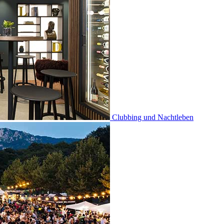
Clubbing und Nachtleben