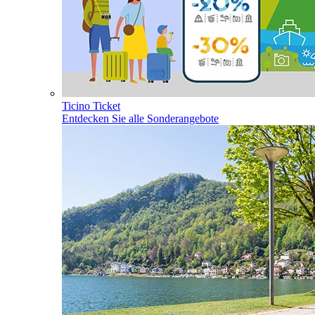
Ticino Ticket
Entdecken Sie alle Sonderangebote