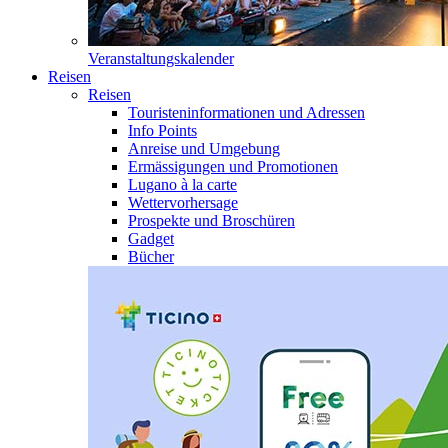
Veranstaltungskalender
Reisen
Reisen
Touristeninformationen und Adressen
Info Points
Anreise und Umgebung
Ermässigungen und Promotionen
Lugano à la carte
Wettervorhersage
Prospekte und Broschüren
Gadget
Bücher