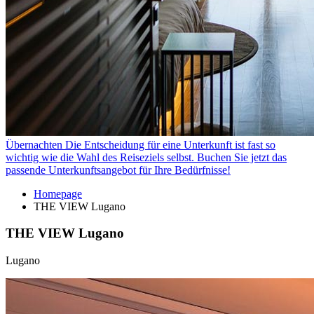
Übernachten
Die Entscheidung für eine Unterkunft ist fast so
wichtig wie die Wahl des Reiseziels selbst. Buchen Sie jetzt das
passende Unterkunftsangebot für Ihre Bedürfnisse!
Homepage
THE VIEW Lugano
THE VIEW Lugano
Lugano