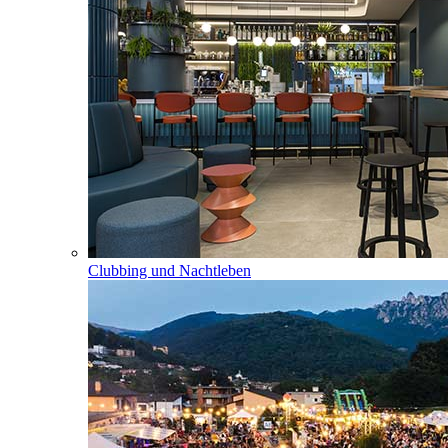
Clubbing und Nachtleben