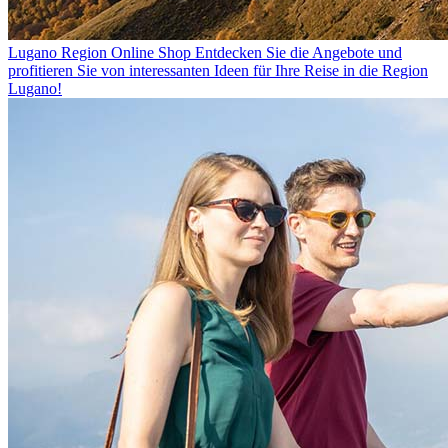
Lugano Region Online Shop
Entdecken Sie die Angebote und
profitieren Sie von interessanten Ideen für Ihre Reise in die Region
Lugano!