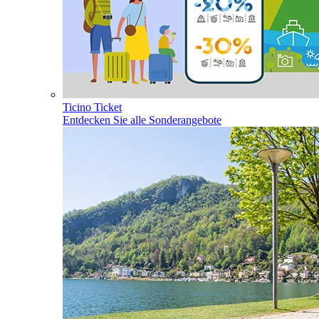
Ticino Ticket
Entdecken Sie alle Sonderangebote