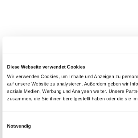
Diese Webseite verwendet Cookies
Wir verwenden Cookies, um Inhalte und Anzeigen zu personal
auf unsere Website zu analysieren. Außerdem geben wir Info
soziale Medien, Werbung und Analysen weiter. Unsere Partne
zusammen, die Sie ihnen bereitgestellt haben oder die sie 
Einwilligungsauswahl
Notwendig