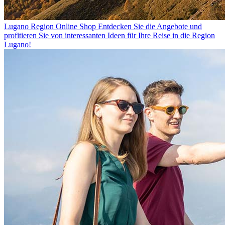
Lugano Region Online Shop
Entdecken Sie die Angebote und
profitieren Sie von interessanten Ideen für Ihre Reise in die Region
Lugano!