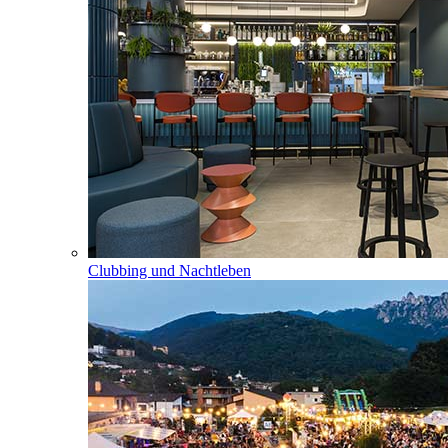
Clubbing und Nachtleben