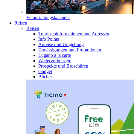
Veranstaltungskalender
Reisen
Reisen
Touristeninformationen und Adressen
Info Points
Anreise und Umgebung
Ermässigungen und Promotionen
Lugano à la carte
Wettervorhersage
Prospekte und Broschüren
Gadget
Bücher