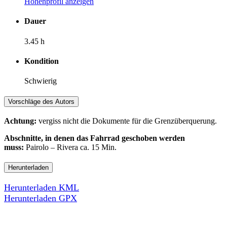
Höhenprofil anzeigen
Dauer
3.45 h
Kondition
Schwierig
Vorschläge des Autors
Achtung:
vergiss nicht die Dokumente für die Grenzüberquerung.
Abschnitte, in denen das Fahrrad geschoben werden
muss:
Pairolo – Rivera ca. 15 Min.
Herunterladen
Herunterladen KML
Herunterladen GPX