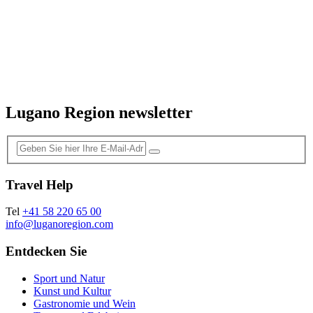
Lugano Region newsletter
Travel Help
Tel
+41 58 220 65 00
info@luganoregion.com
Entdecken Sie
Sport und Natur
Kunst und Kultur
Gastronomie und Wein