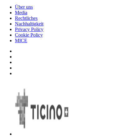
Über uns
Media
Rechtliches
Nachhaltigkeit
Privacy Policy
Cookie Policy
MICE