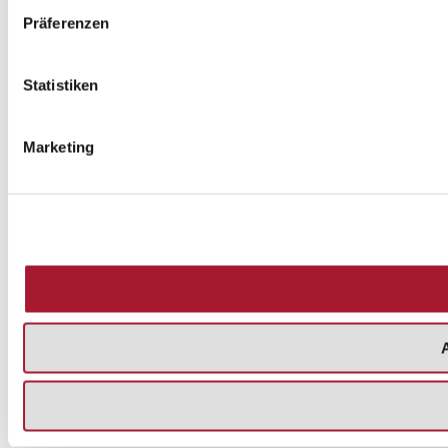
Präferenzen
Statistiken
Marketing