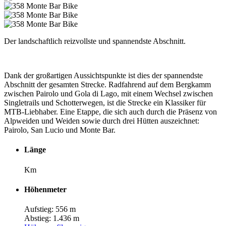
Der landschaftlich reizvollste und spannendste Abschnitt.
Dank der großartigen Aussichtspunkte ist dies der spannendste
Abschnitt der gesamten Strecke. Radfahrend auf dem Bergkamm
zwischen Pairolo und Gola di Lago, mit einem Wechsel zwischen
Singletrails und Schotterwegen, ist die Strecke ein Klassiker für
MTB-Liebhaber. Eine Etappe, die sich auch durch die Präsenz von
Alpweiden und Weiden sowie durch drei Hütten auszeichnet:
Pairolo, San Lucio und Monte Bar.
Länge
Km
Höhenmeter
Aufstieg: 556 m
Abstieg: 1.436 m