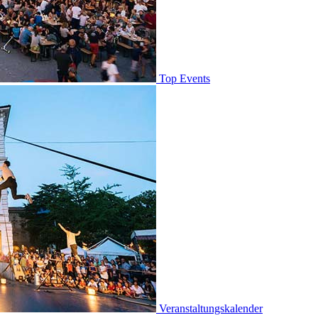
Top Events
Veranstaltungskalender