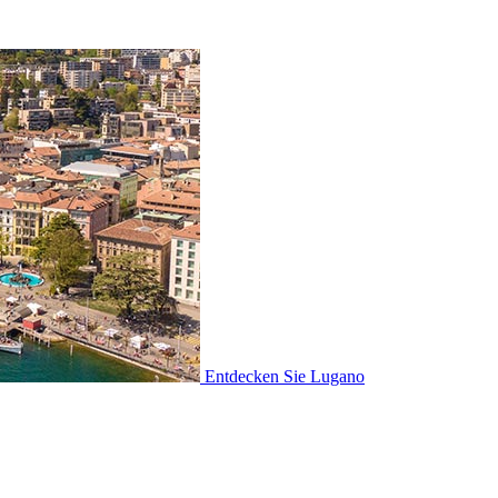
Entdecken Sie
Lugano