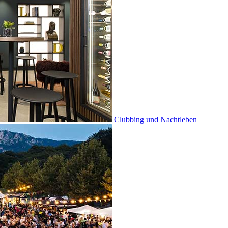
Clubbing und Nachtleben