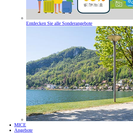
Entdecken Sie alle Sonderangebote
MICE
Angebote