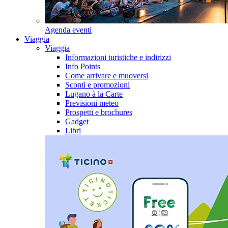
Agenda eventi
Viaggia
Viaggia
Informazioni turistiche e indirizzi
Info Points
Come arrivare e muoversi
Sconti e promozioni
Lugano à la Carte
Previsioni meteo
Prospetti e brochures
Gadget
Libri