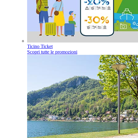
Ticino Ticket
Scopri tutte le promozioni