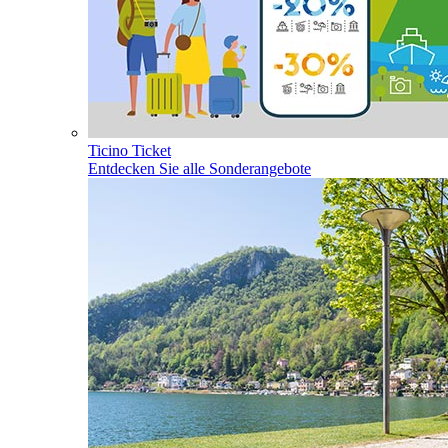
Ticino Ticket
Entdecken Sie alle Sonderangebote