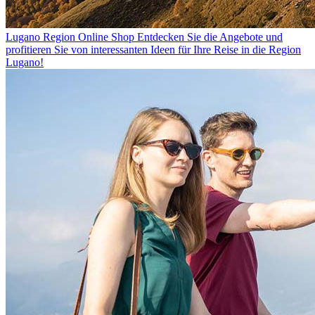
Lugano Region Online Shop
Entdecken Sie die Angebote und
profitieren Sie von interessanten Ideen für Ihre Reise in die Region
Lugano!