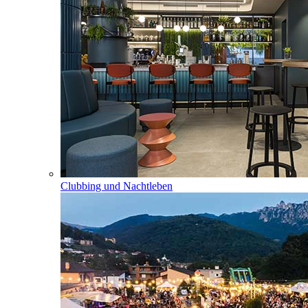
Clubbing und Nachtleben