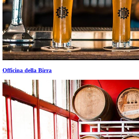
Officina della Birra