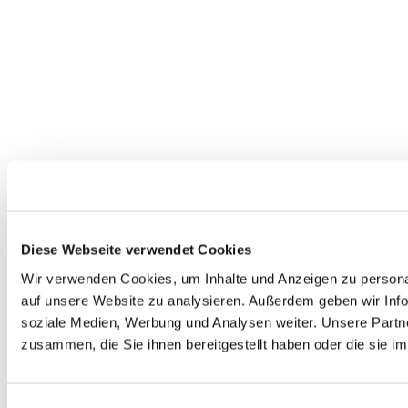
Diese Webseite verwendet Cookies
Wir verwenden Cookies, um Inhalte und Anzeigen zu personal
auf unsere Website zu analysieren. Außerdem geben wir Info
soziale Medien, Werbung und Analysen weiter. Unsere Partne
zusammen, die Sie ihnen bereitgestellt haben oder die sie 
Einwilligungsauswahl