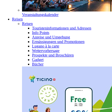
Veranstaltungskalender
Reisen
Reisen
Touristeninformationen und Adressen
Info Points
Anreise und Umgebung
Ermässigungen und Promotionen
Lugano à la carte
Wettervorhersage
Prospekte und Broschüren
Gadget
Bücher