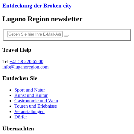
Entdeckung der Broken city
Lugano Region newsletter
Travel Help
Tel
+41 58 220 65 00
info@luganoregion.com
Entdecken Sie
Sport und Natur
Kunst und Kultur
Gastronomie und Wein
Touren und Erlebnisse
Veranstaltungen
Dörfer
Übernachten