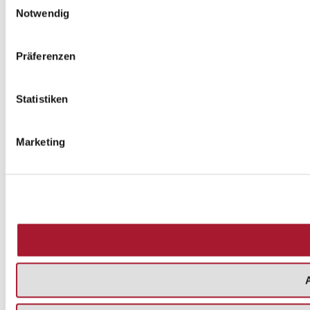
Notwendig
Präferenzen
Statistiken
Marketing