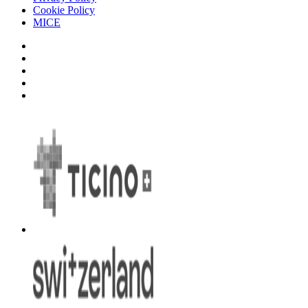
Cookie Policy
MICE