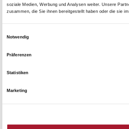
soziale Medien, Werbung und Analysen weiter. Unsere Partne
zusammen, die Sie ihnen bereitgestellt haben oder die sie 
Einwilligungsauswahl
Notwendig
Präferenzen
Statistiken
Marketing