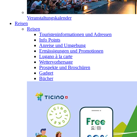
Veranstaltungskalender
Reisen
Reisen
Touristeninformationen und Adressen
Info Points
Anreise und Umgebung
Ermässigungen und Promotionen
Lugano à la carte
Wettervorhersage
Prospekte und Broschüren
Gadget
Bücher