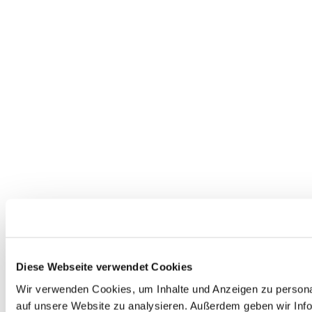
Diese Webseite verwendet Cookies
Wir verwenden Cookies, um Inhalte und Anzeigen zu personal
auf unsere Website zu analysieren. Außerdem geben wir Info