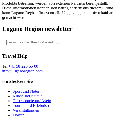
Produkte betreffen, werden von externen Partnern bereitgestellt.
Diese Informationen können sich häufig ändern; aus diesem Grund
kann Lugano Region für eventuelle Ungenauigkeiten nicht haftbar
gemacht werden.
Lugano Region newsletter
Travel Help
Tel
+41 58 220 65 00
info@luganoregion.com
Entdecken Sie
Sport und Natur
Kunst und Kultur
Gastronomie und Wein
Touren und Erlebnisse
Veranstaltungen
Dörfer