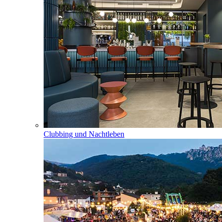
Clubbing und Nachtleben