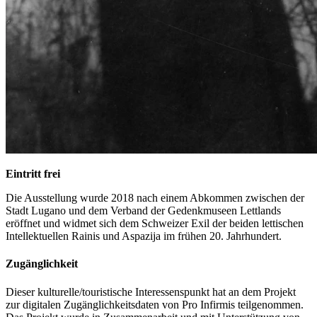
Eintritt frei
Die Ausstellung wurde 2018 nach einem Abkommen zwischen der
Stadt Lugano und dem Verband der Gedenkmuseen Lettlands
eröffnet und widmet sich dem Schweizer Exil der beiden lettischen
Intellektuellen Rainis und Aspazija im frühen 20. Jahrhundert.
Zugänglichkeit
Dieser kulturelle/touristische Interessenspunkt hat an dem Projekt
zur digitalen Zugänglichkeitsdaten von Pro Infirmis teilgenommen.