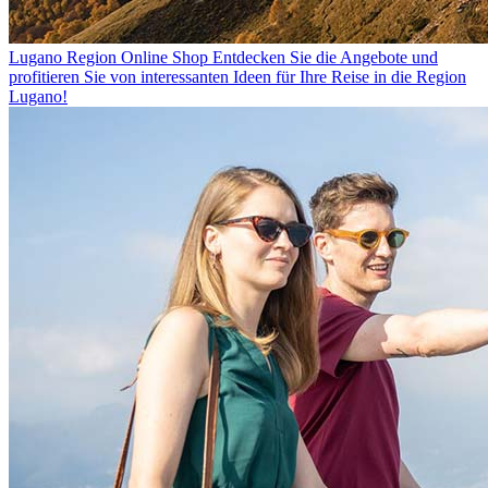
Lugano Region Online Shop
Entdecken Sie die Angebote und
profitieren Sie von interessanten Ideen für Ihre Reise in die Region
Lugano!