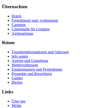
Übernachten
Hotels
Ferienhäuser und -wohnungen
Camping
Unterkünfte für Gruppen
Agritourismus
Reisen
Touristeninformationen und Adressen
Info points
Anreise und Umgebung
Wettervorhersage
Ermässigungen und Promotionen
Prospekte und Broschüren
Gadget
Bücher
Links
Über uns
Media