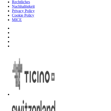
Rechtliches
Nachhaltigkeit
Privacy Policy
Cookie Policy
MICE