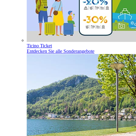
Ticino Ticket
Entdecken Sie alle Sonderangebote