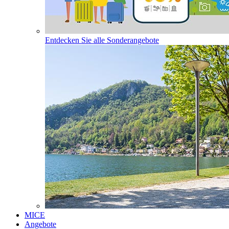
Entdecken Sie alle Sonderangebote
MICE
Angebote