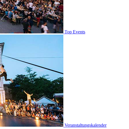
Top Events
Veranstaltungskalender