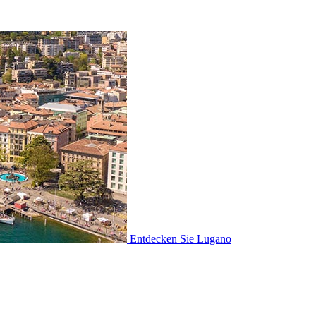
Entdecken Sie
Lugano