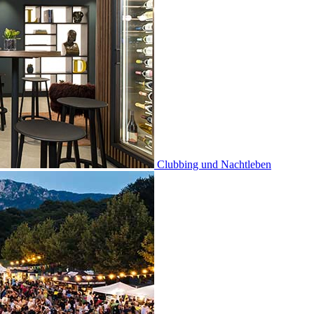
Clubbing und Nachtleben