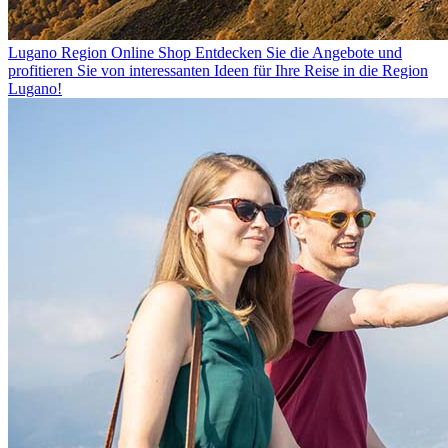
Lugano Region Online Shop
Entdecken Sie die Angebote und
profitieren Sie von interessanten Ideen für Ihre Reise in die Region
Lugano!