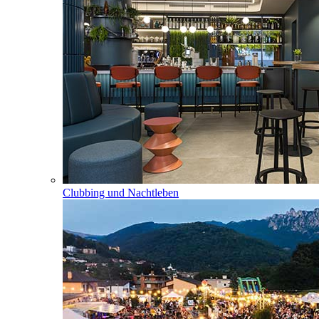
Clubbing und Nachtleben