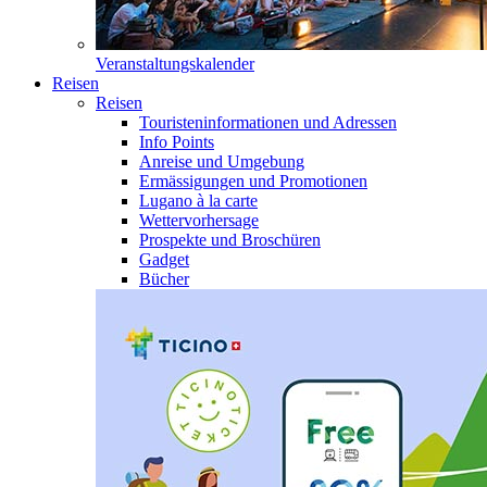
Veranstaltungskalender
Reisen
Reisen
Touristeninformationen und Adressen
Info Points
Anreise und Umgebung
Ermässigungen und Promotionen
Lugano à la carte
Wettervorhersage
Prospekte und Broschüren
Gadget
Bücher