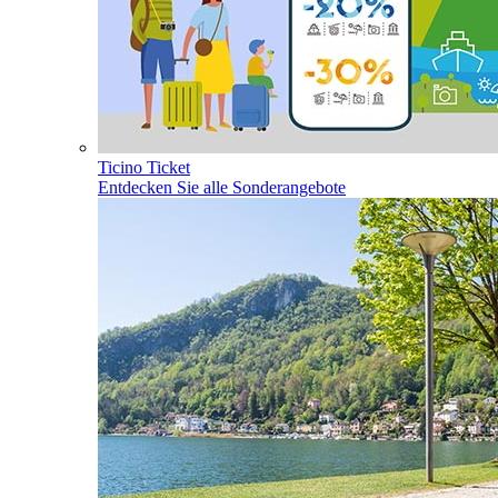
Ticino Ticket
Entdecken Sie alle Sonderangebote