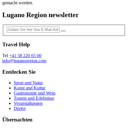
gemacht werden.
Lugano Region newsletter
Travel Help
Tel
+41 58 220 65 00
info@luganoregion.com
Entdecken Sie
Sport und Natur
Kunst und Kultur
Gastronomie und Wein
Touren und Erlebnisse
Veranstaltungen
Dörfer
Übernachten