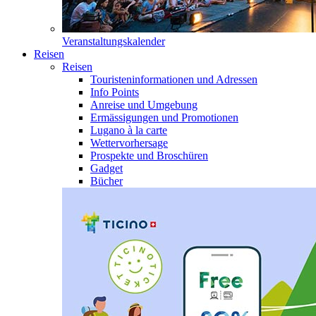
Veranstaltungskalender
Reisen
Reisen
Touristeninformationen und Adressen
Info Points
Anreise und Umgebung
Ermässigungen und Promotionen
Lugano à la carte
Wettervorhersage
Prospekte und Broschüren
Gadget
Bücher