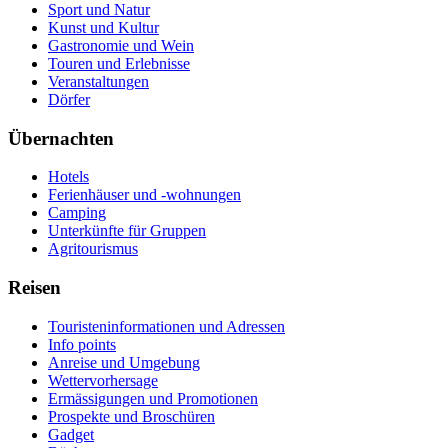
Sport und Natur
Kunst und Kultur
Gastronomie und Wein
Touren und Erlebnisse
Veranstaltungen
Dörfer
Übernachten
Hotels
Ferienhäuser und -wohnungen
Camping
Unterkünfte für Gruppen
Agritourismus
Reisen
Touristeninformationen und Adressen
Info points
Anreise und Umgebung
Wettervorhersage
Ermässigungen und Promotionen
Prospekte und Broschüren
Gadget