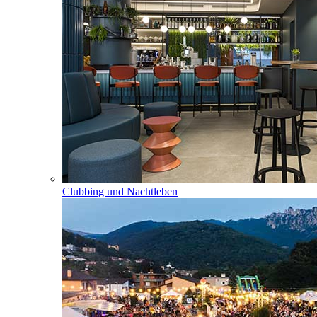
Clubbing und Nachtleben