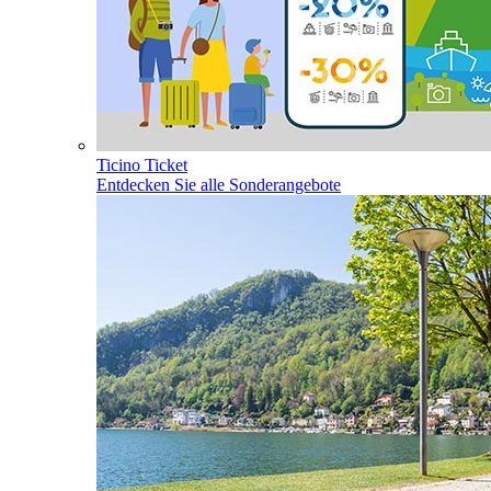
Ticino Ticket
Entdecken Sie alle Sonderangebote