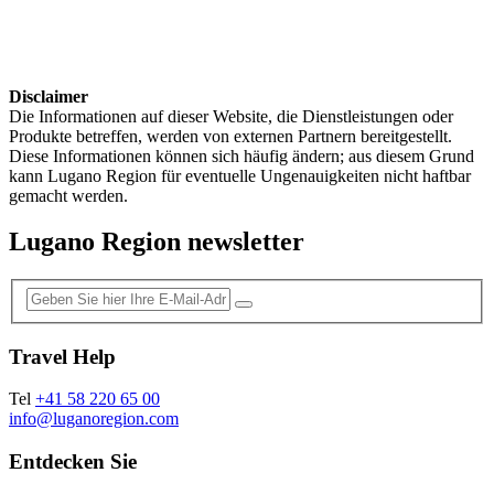
Disclaimer
Die Informationen auf dieser Website, die Dienstleistungen oder
Produkte betreffen, werden von externen Partnern bereitgestellt.
Diese Informationen können sich häufig ändern; aus diesem Grund
kann Lugano Region für eventuelle Ungenauigkeiten nicht haftbar
gemacht werden.
Lugano Region newsletter
Travel Help
Tel
+41 58 220 65 00
info@luganoregion.com
Entdecken Sie