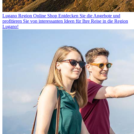
Lugano Region Online Shop
Entdecken Sie die Angebote und
profitieren Sie von interessanten Ideen für Ihre Reise in die Region
Lugano!