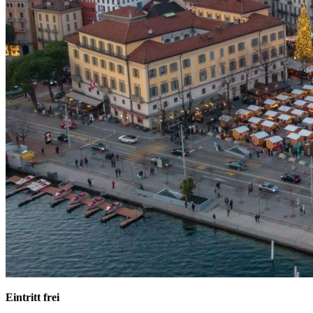
Eintritt frei