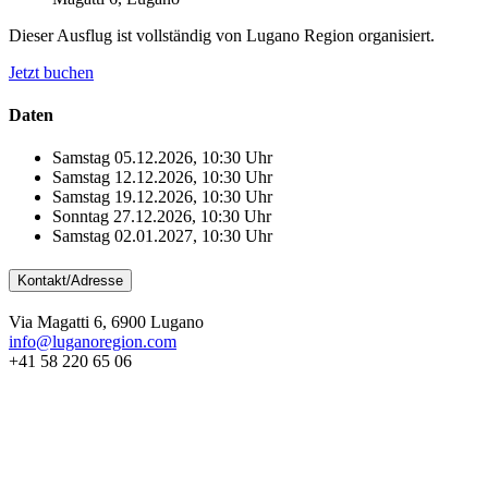
Dieser Ausflug ist vollständig von Lugano Region organisiert.
Jetzt buchen
Daten
Samstag 05.12.2026, 10:30 Uhr
Samstag 12.12.2026, 10:30 Uhr
Samstag 19.12.2026, 10:30 Uhr
Sonntag 27.12.2026, 10:30 Uhr
Samstag 02.01.2027, 10:30 Uhr
Kontakt/Adresse
Via Magatti 6, 6900 Lugano
info@luganoregion.com
+41 58 220 65 06