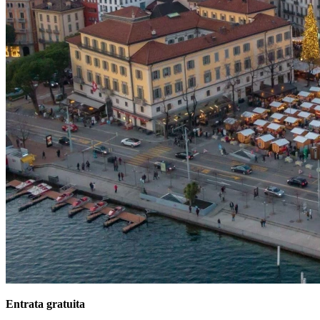
Entrata gratuita