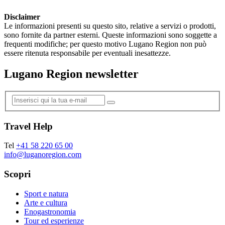
Disclaimer
Le informazioni presenti su questo sito, relative a servizi o prodotti,
sono fornite da partner esterni. Queste informazioni sono soggette a
frequenti modifiche; per questo motivo Lugano Region non può
essere ritenuta responsabile per eventuali inesattezze.
Lugano Region newsletter
Travel Help
Tel
+41 58 220 65 00
info@luganoregion.com
Scopri
Sport e natura
Arte e cultura
Enogastronomia
Tour ed esperienze