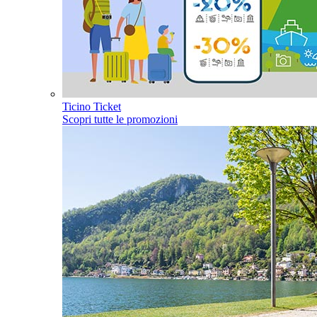
Ticino Ticket
Scopri tutte le promozioni