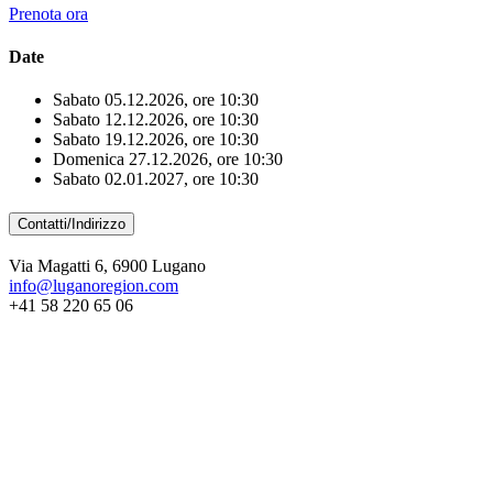
Prenota ora
Date
Sabato 05.12.2026, ore 10:30
Sabato 12.12.2026, ore 10:30
Sabato 19.12.2026, ore 10:30
Domenica 27.12.2026, ore 10:30
Sabato 02.01.2027, ore 10:30
Contatti/Indirizzo
Via Magatti 6, 6900 Lugano
info@luganoregion.com
+41 58 220 65 06