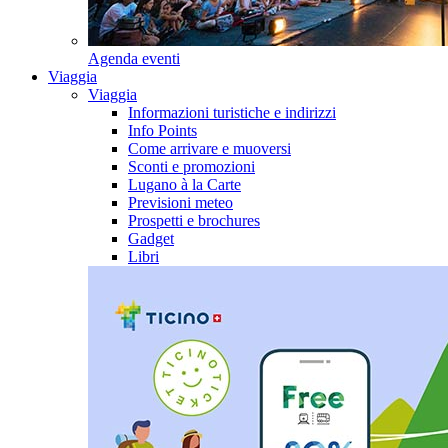
Agenda eventi
Viaggia
Viaggia
Informazioni turistiche e indirizzi
Info Points
Come arrivare e muoversi
Sconti e promozioni
Lugano à la Carte
Previsioni meteo
Prospetti e brochures
Gadget
Libri