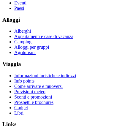
Eventi
Paesi
Alloggi
Alberghi
Appartamenti e case di vacanza
Camping
Alloggi per gruppi
Agriturismi
Viaggia
Informazioni turistiche e indirizzi
Info points
Come arrivare e muoversi
Previsioni meteo
Sconti e promozioni
Prospetti e brochures
Gadget
Libri
Links