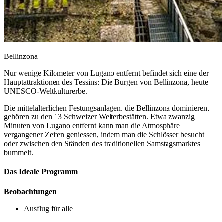
Bellinzona
Nur wenige Kilometer von Lugano entfernt befindet sich eine der
Hauptattraktionen des Tessins: Die Burgen von Bellinzona, heute
UNESCO-Weltkulturerbe.
Die mittelalterlichen Festungsanlagen, die Bellinzona dominieren,
gehören zu den 13 Schweizer Welterbestätten. Etwa zwanzig
Minuten von Lugano entfernt kann man die Atmosphäre
vergangener Zeiten geniessen, indem man die Schlösser besucht
oder zwischen den Ständen des traditionellen Samstagsmarktes
bummelt.
Das Ideale Programm
Beobachtungen
Ausflug für alle