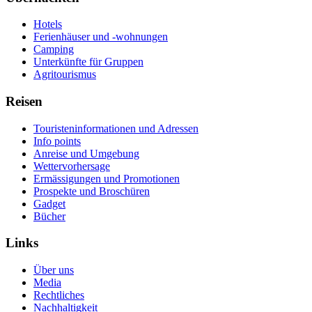
Hotels
Ferienhäuser und -wohnungen
Camping
Unterkünfte für Gruppen
Agritourismus
Reisen
Touristeninformationen und Adressen
Info points
Anreise und Umgebung
Wettervorhersage
Ermässigungen und Promotionen
Prospekte und Broschüren
Gadget
Bücher
Links
Über uns
Media
Rechtliches
Nachhaltigkeit