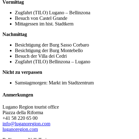
Vormittag
Zugfahrt (TILO) Lugano – Bellinzona
Besuch von Castel Grande
Mittagessen im hist. Stadtkern
Nachmittag
Besichtigung der Burg Sasso Corbaro
Besichtigung der Burg Montebello
Besuch der Villa dei Cedri
Zugfahrt (TILO) Bellinzona – Lugano
Nicht zu verpassen
Samstagmorgen: Markt im Stadtzentrum
Anmerkungen
Lugano Region tourist office
Piazza della Riforma
+41 58 220 65 00
info@luganoregion.com
luganoregion.com