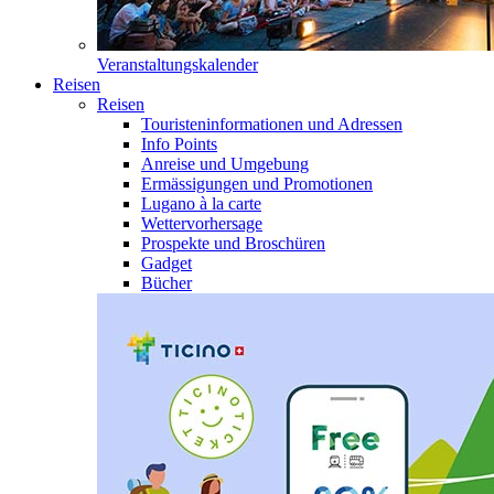
Veranstaltungskalender
Reisen
Reisen
Touristeninformationen und Adressen
Info Points
Anreise und Umgebung
Ermässigungen und Promotionen
Lugano à la carte
Wettervorhersage
Prospekte und Broschüren
Gadget
Bücher