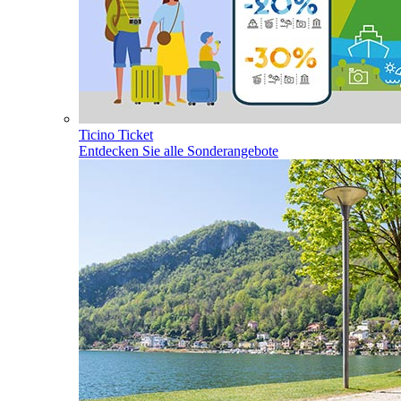
Ticino Ticket
Entdecken Sie alle Sonderangebote