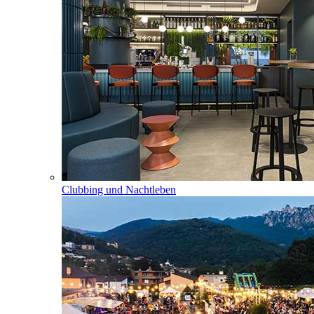
Clubbing und Nachtleben