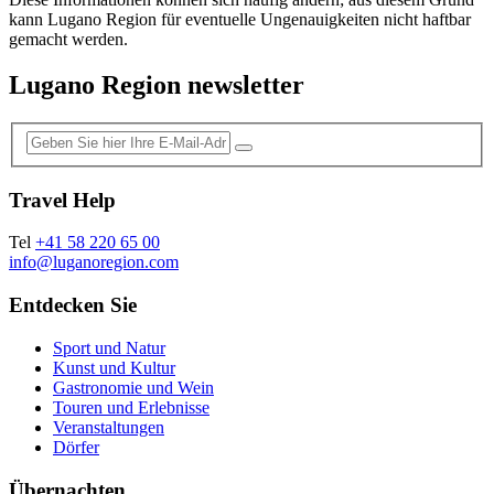
kann Lugano Region für eventuelle Ungenauigkeiten nicht haftbar
gemacht werden.
Lugano Region newsletter
Travel Help
Tel
+41 58 220 65 00
info@luganoregion.com
Entdecken Sie
Sport und Natur
Kunst und Kultur
Gastronomie und Wein
Touren und Erlebnisse
Veranstaltungen
Dörfer
Übernachten