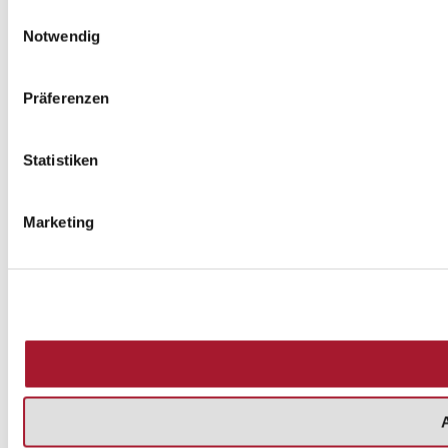
Einwilligungsauswahl
Notwendig
Präferenzen
Statistiken
Marketing