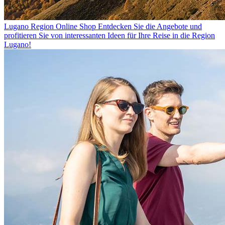
Lugano Region Online Shop
Entdecken Sie die Angebote und
profitieren Sie von interessanten Ideen für Ihre Reise in die Region
Lugano!