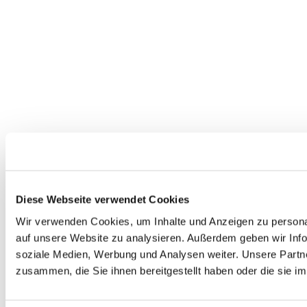
Diese Webseite verwendet Cookies
Wir verwenden Cookies, um Inhalte und Anzeigen zu personal
auf unsere Website zu analysieren. Außerdem geben wir Info
soziale Medien, Werbung und Analysen weiter. Unsere Partne
zusammen, die Sie ihnen bereitgestellt haben oder die sie 