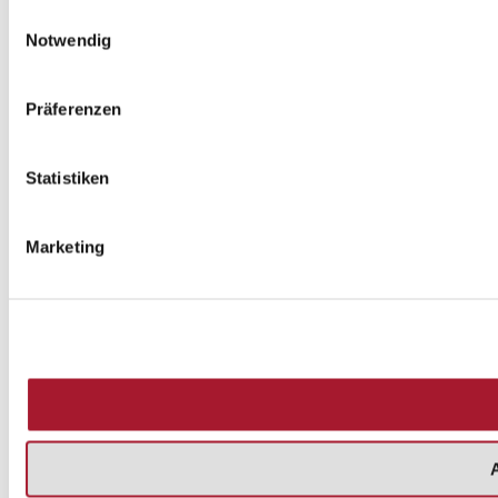
Einwilligungsauswahl
Notwendig
Präferenzen
Statistiken
Marketing