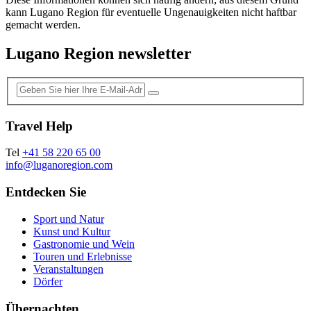
kann Lugano Region für eventuelle Ungenauigkeiten nicht haftbar
gemacht werden.
Lugano Region newsletter
Travel Help
Tel
+41 58 220 65 00
info@luganoregion.com
Entdecken Sie
Sport und Natur
Kunst und Kultur
Gastronomie und Wein
Touren und Erlebnisse
Veranstaltungen
Dörfer
Übernachten