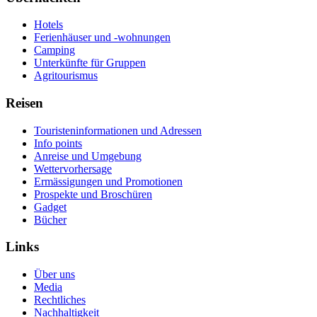
Hotels
Ferienhäuser und -wohnungen
Camping
Unterkünfte für Gruppen
Agritourismus
Reisen
Touristeninformationen und Adressen
Info points
Anreise und Umgebung
Wettervorhersage
Ermässigungen und Promotionen
Prospekte und Broschüren
Gadget
Bücher
Links
Über uns
Media
Rechtliches
Nachhaltigkeit