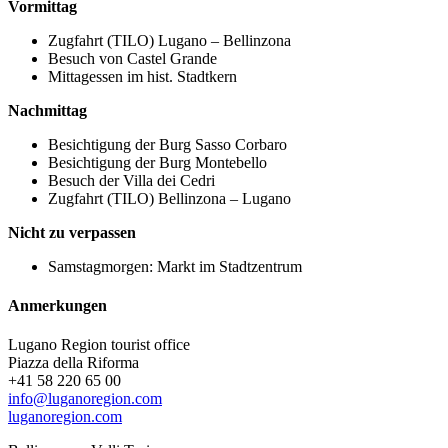
Vormittag
Zugfahrt (TILO) Lugano – Bellinzona
Besuch von Castel Grande
Mittagessen im hist. Stadtkern
Nachmittag
Besichtigung der Burg Sasso Corbaro
Besichtigung der Burg Montebello
Besuch der Villa dei Cedri
Zugfahrt (TILO) Bellinzona – Lugano
Nicht zu verpassen
Samstagmorgen: Markt im Stadtzentrum
Anmerkungen
Lugano Region tourist office
Piazza della Riforma
+41 58 220 65 00
info@luganoregion.com
luganoregion.com