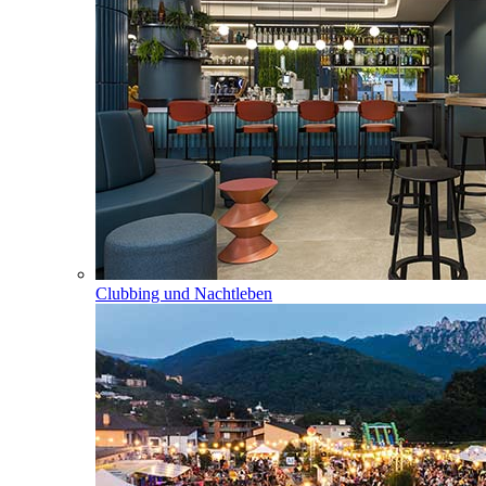
Clubbing und Nachtleben