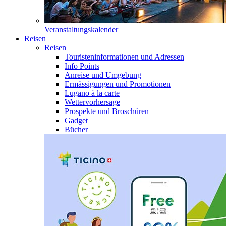
Veranstaltungskalender
Reisen
Reisen
Touristeninformationen und Adressen
Info Points
Anreise und Umgebung
Ermässigungen und Promotionen
Lugano à la carte
Wettervorhersage
Prospekte und Broschüren
Gadget
Bücher