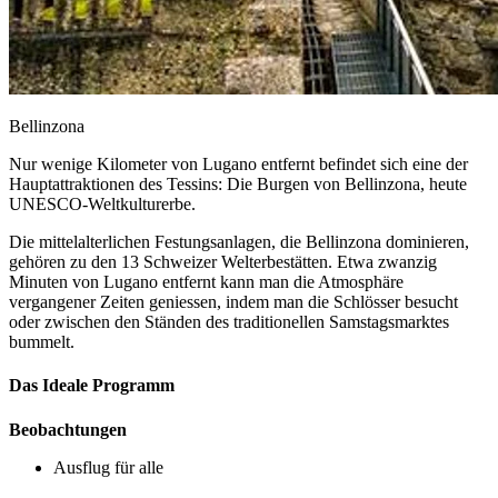
Bellinzona
Nur wenige Kilometer von Lugano entfernt befindet sich eine der
Hauptattraktionen des Tessins: Die Burgen von Bellinzona, heute
UNESCO-Weltkulturerbe.
Die mittelalterlichen Festungsanlagen, die Bellinzona dominieren,
gehören zu den 13 Schweizer Welterbestätten. Etwa zwanzig
Minuten von Lugano entfernt kann man die Atmosphäre
vergangener Zeiten geniessen, indem man die Schlösser besucht
oder zwischen den Ständen des traditionellen Samstagsmarktes
bummelt.
Das Ideale Programm
Beobachtungen
Ausflug für alle