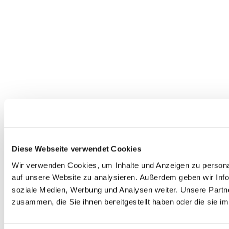
Diese Webseite verwendet Cookies
Wir verwenden Cookies, um Inhalte und Anzeigen zu personal
auf unsere Website zu analysieren. Außerdem geben wir Info
soziale Medien, Werbung und Analysen weiter. Unsere Partne
zusammen, die Sie ihnen bereitgestellt haben oder die sie 