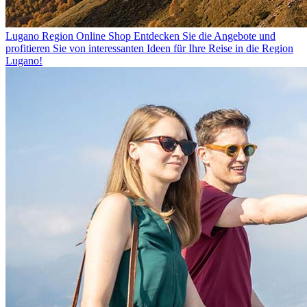
Lugano Region Online Shop
Entdecken Sie die Angebote und
profitieren Sie von interessanten Ideen für Ihre Reise in die Region
Lugano!