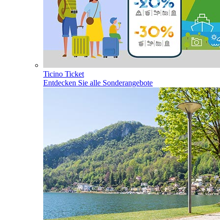
Ticino Ticket
Entdecken Sie alle Sonderangebote