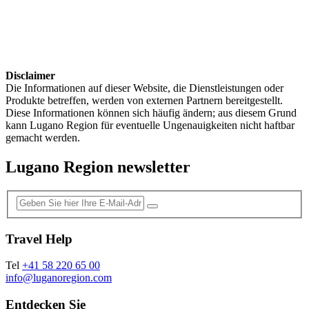
Disclaimer
Die Informationen auf dieser Website, die Dienstleistungen oder
Produkte betreffen, werden von externen Partnern bereitgestellt.
Diese Informationen können sich häufig ändern; aus diesem Grund
kann Lugano Region für eventuelle Ungenauigkeiten nicht haftbar
gemacht werden.
Lugano Region newsletter
Travel Help
Tel
+41 58 220 65 00
info@luganoregion.com
Entdecken Sie