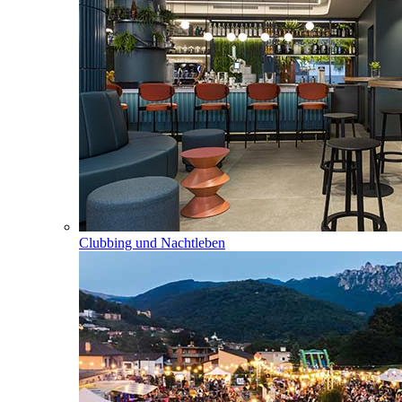
Clubbing und Nachtleben