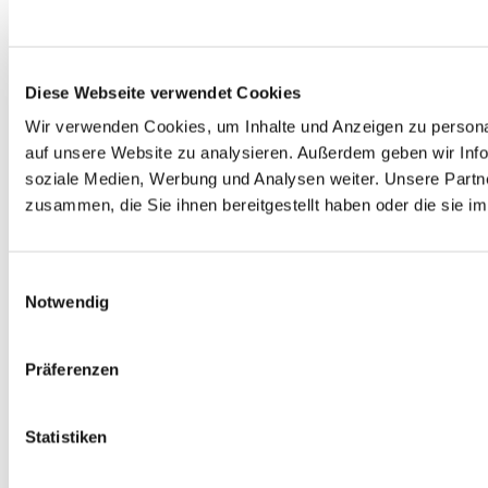
Diese Webseite verwendet Cookies
Wir verwenden Cookies, um Inhalte und Anzeigen zu personal
auf unsere Website zu analysieren. Außerdem geben wir Info
soziale Medien, Werbung und Analysen weiter. Unsere Partne
zusammen, die Sie ihnen bereitgestellt haben oder die sie 
Einwilligungsauswahl
Notwendig
Präferenzen
Statistiken