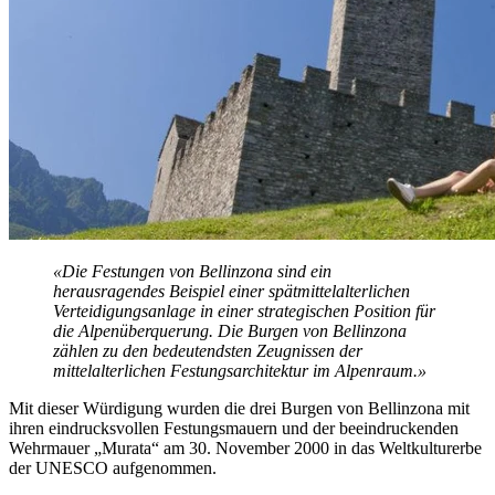
«Die Festungen von Bellinzona sind ein
herausragendes Beispiel einer spätmittelalterlichen
Verteidigungsanlage in einer strategischen Position für
die Alpenüberquerung. Die Burgen von Bellinzona
zählen zu den bedeutendsten Zeugnissen der
mittelalterlichen Festungsarchitektur im Alpenraum.»
Mit dieser Würdigung wurden die drei Burgen von Bellinzona mit
ihren eindrucksvollen Festungsmauern und der beeindruckenden
Wehrmauer „Murata“ am 30. November 2000 in das Weltkulturerbe
der UNESCO aufgenommen.