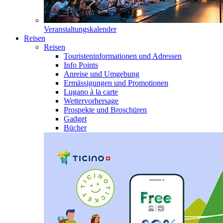
Veranstaltungskalender
Reisen
Reisen
Touristeninformationen und Adressen
Info Points
Anreise und Umgebung
Ermässigungen und Promotionen
Lugano à la carte
Wettervorhersage
Prospekte und Broschüren
Gadget
Bücher