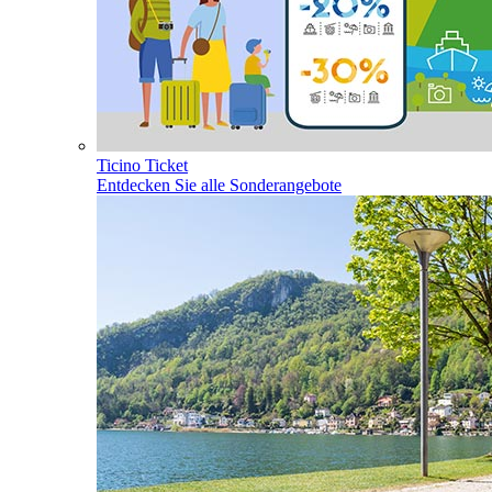
Ticino Ticket
Entdecken Sie alle Sonderangebote