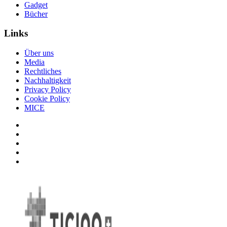
Gadget
Bücher
Links
Über uns
Media
Rechtliches
Nachhaltigkeit
Privacy Policy
Cookie Policy
MICE