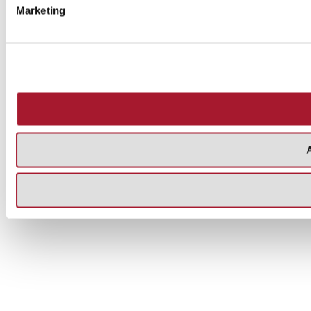
Marketing