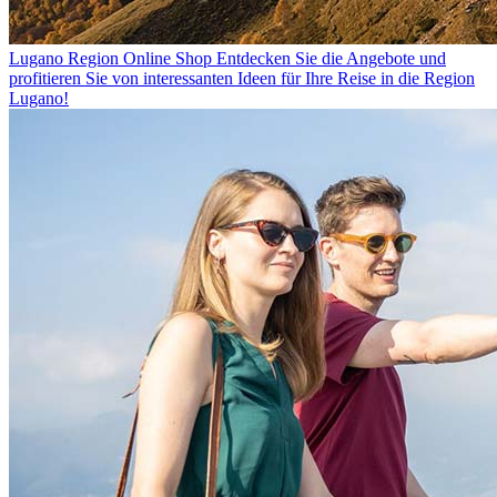
Lugano Region Online Shop
Entdecken Sie die Angebote und
profitieren Sie von interessanten Ideen für Ihre Reise in die Region
Lugano!