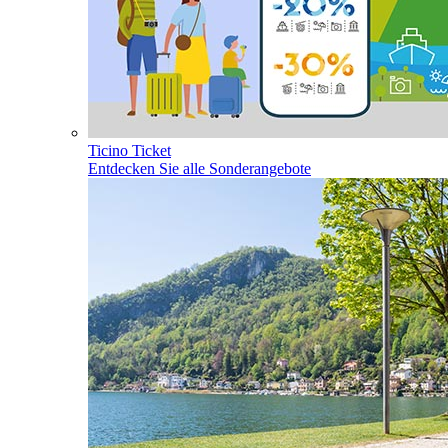
Ticino Ticket
Entdecken Sie alle Sonderangebote