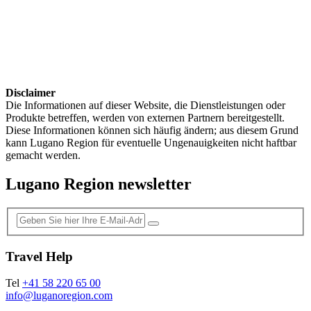
Disclaimer
Die Informationen auf dieser Website, die Dienstleistungen oder
Produkte betreffen, werden von externen Partnern bereitgestellt.
Diese Informationen können sich häufig ändern; aus diesem Grund
kann Lugano Region für eventuelle Ungenauigkeiten nicht haftbar
gemacht werden.
Lugano Region newsletter
Travel Help
Tel
+41 58 220 65 00
info@luganoregion.com