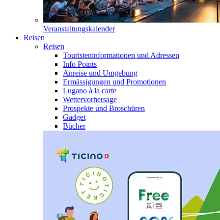
Veranstaltungskalender
Reisen
Reisen
Touristeninformationen und Adressen
Info Points
Anreise und Umgebung
Ermässigungen und Promotionen
Lugano à la carte
Wettervorhersage
Prospekte und Broschüren
Gadget
Bücher