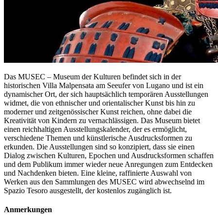
Das MUSEC – Museum der Kulturen befindet sich in der
historischen Villa Malpensata am Seeufer von Lugano und ist ein
dynamischer Ort, der sich hauptsächlich temporären Ausstellungen
widmet, die von ethnischer und orientalischer Kunst bis hin zu
moderner und zeitgenössischer Kunst reichen, ohne dabei die
Kreativität von Kindern zu vernachlässigen. Das Museum bietet
einen reichhaltigen Ausstellungskalender, der es ermöglicht,
verschiedene Themen und künstlerische Ausdrucksformen zu
erkunden. Die Ausstellungen sind so konzipiert, dass sie einen
Dialog zwischen Kulturen, Epochen und Ausdrucksformen schaffen
und dem Publikum immer wieder neue Anregungen zum Entdecken
und Nachdenken bieten. Eine kleine, raffinierte Auswahl von
Werken aus den Sammlungen des MUSEC wird abwechselnd im
Spazio Tesoro ausgestellt, der kostenlos zugänglich ist.
Anmerkungen