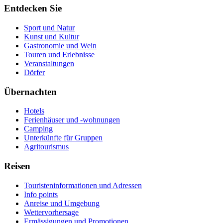
Entdecken Sie
Sport und Natur
Kunst und Kultur
Gastronomie und Wein
Touren und Erlebnisse
Veranstaltungen
Dörfer
Übernachten
Hotels
Ferienhäuser und -wohnungen
Camping
Unterkünfte für Gruppen
Agritourismus
Reisen
Touristeninformationen und Adressen
Info points
Anreise und Umgebung
Wettervorhersage
Ermässigungen und Promotionen