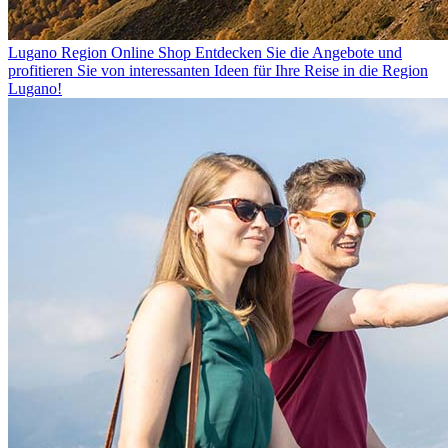
Lugano Region Online Shop
Entdecken Sie die Angebote und
profitieren Sie von interessanten Ideen für Ihre Reise in die Region
Lugano!