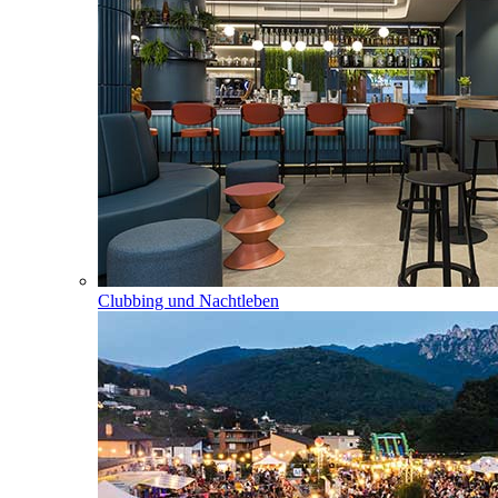
Clubbing und Nachtleben