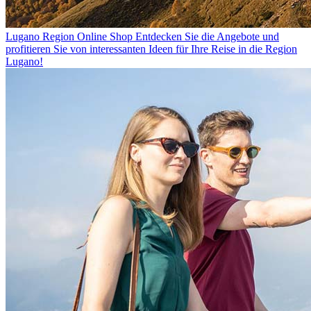
Lugano Region Online Shop
Entdecken Sie die Angebote und
profitieren Sie von interessanten Ideen für Ihre Reise in die Region
Lugano!