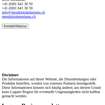
+41 (0)91 641 30 50
+41 (0)91 641 30 59
info@mendrisiottoturismo.ch
mendrisiottoturismo.ch
Kontakt/Adresse
Disclaimer
Die Informationen auf dieser Website, die Dienstleistungen oder
Produkte betreffen, werden von externen Partnern bereitgestellt.
Diese Informationen können sich häufig ändern; aus diesem Grund
kann Lugano Region für eventuelle Ungenauigkeiten nicht haftbar
gemacht werden.