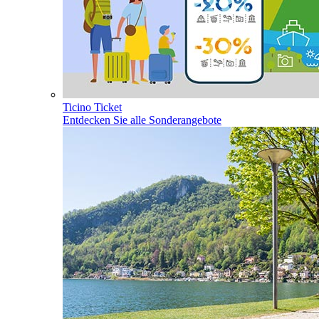
Ticino Ticket
Entdecken Sie alle Sonderangebote