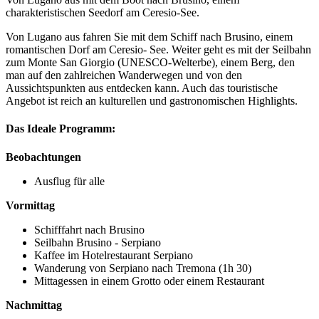
charakteristischen Seedorf am Ceresio-See.
Von Lugano aus fahren Sie mit dem Schiff nach Brusino, einem
romantischen Dorf am Ceresio- See. Weiter geht es mit der Seilbahn
zum Monte San Giorgio (UNESCO-Welterbe), einem Berg, den
man auf den zahlreichen Wanderwegen und von den
Aussichtspunkten aus entdecken kann. Auch das touristische
Angebot ist reich an kulturellen und gastronomischen Highlights.
Das Ideale Programm:
Beobachtungen
Ausflug für alle
Vormittag
Schifffahrt nach Brusino
Seilbahn Brusino - Serpiano
Kaffee im Hotelrestaurant Serpiano
Wanderung von Serpiano nach Tremona (1h 30)
Mittagessen in einem Grotto oder einem Restaurant
Nachmittag