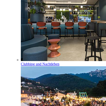
Clubbing und Nachtleben