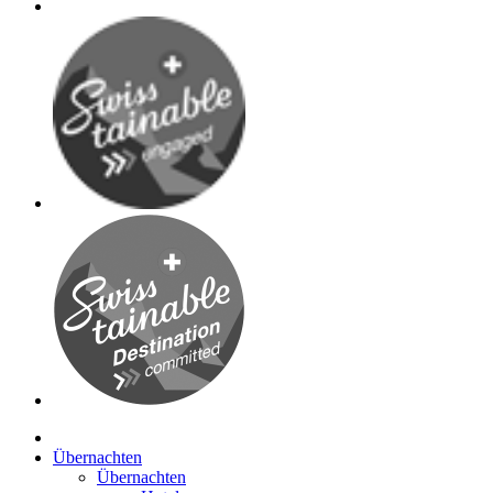
Übernachten
Übernachten