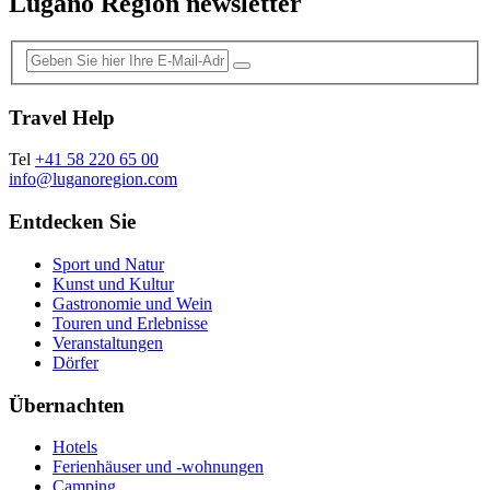
Lugano Region newsletter
Travel Help
Tel
+41 58 220 65 00
info@luganoregion.com
Entdecken Sie
Sport und Natur
Kunst und Kultur
Gastronomie und Wein
Touren und Erlebnisse
Veranstaltungen
Dörfer
Übernachten
Hotels
Ferienhäuser und -wohnungen
Camping