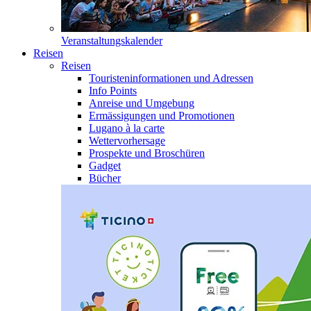
Veranstaltungskalender
Reisen
Reisen
Touristeninformationen und Adressen
Info Points
Anreise und Umgebung
Ermässigungen und Promotionen
Lugano à la carte
Wettervorhersage
Prospekte und Broschüren
Gadget
Bücher