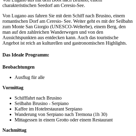
charakteristischen Seedorf am Ceresio-See.
Von Lugano aus fahren Sie mit dem Schiff nach Brusino, einem
romantischen Dorf am Ceresio- See. Weiter geht es mit der Seilbahn
zum Monte San Giorgio (UNESCO-Welterbe), einem Berg, den
man auf den zahlreichen Wanderwegen und von den
Aussichtspunkten aus entdecken kann. Auch das touristische
Angebot ist reich an kulturellen und gastronomischen Highlights.
Das Ideale Programm:
Beobachtungen
Ausflug für alle
Vormittag
Schifffahrt nach Brusino
Seilbahn Brusino - Serpiano
Kaffee im Hotelrestaurant Serpiano
Wanderung von Serpiano nach Tremona (1h 30)
Mittagessen in einem Grotto oder einem Restaurant
Nachmittag