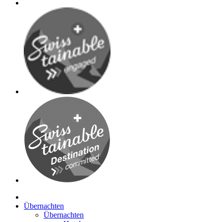
Übernachten
Übernachten