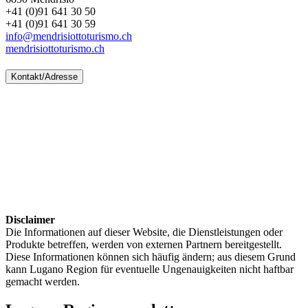
+41 (0)91 641 30 50
+41 (0)91 641 30 59
info@mendrisiottoturismo.ch
mendrisiottoturismo.ch
Kontakt/Adresse
Disclaimer
Die Informationen auf dieser Website, die Dienstleistungen oder
Produkte betreffen, werden von externen Partnern bereitgestellt.
Diese Informationen können sich häufig ändern; aus diesem Grund
kann Lugano Region für eventuelle Ungenauigkeiten nicht haftbar
gemacht werden.