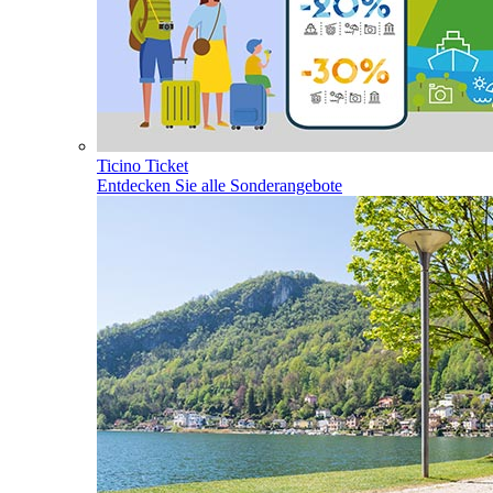
Ticino Ticket
Entdecken Sie alle Sonderangebote