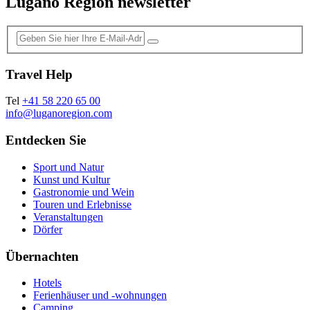
Lugano Region newsletter
Travel Help
Tel
+41 58 220 65 00
info@luganoregion.com
Entdecken Sie
Sport und Natur
Kunst und Kultur
Gastronomie und Wein
Touren und Erlebnisse
Veranstaltungen
Dörfer
Übernachten
Hotels
Ferienhäuser und -wohnungen
Camping