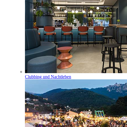
Clubbing und Nachtleben