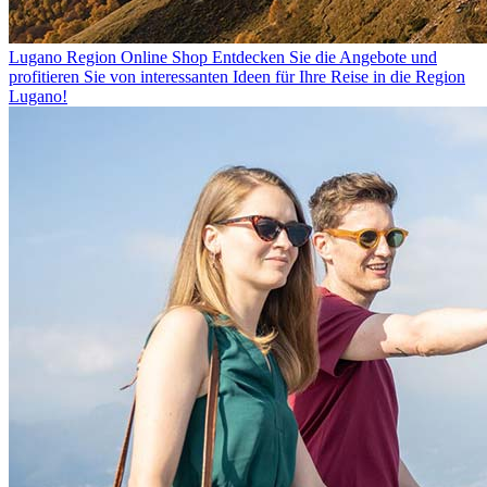
Lugano Region Online Shop
Entdecken Sie die Angebote und
profitieren Sie von interessanten Ideen für Ihre Reise in die Region
Lugano!