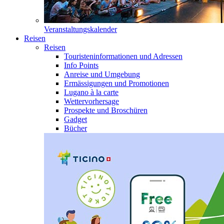
Veranstaltungskalender
Reisen
Reisen
Touristeninformationen und Adressen
Info Points
Anreise und Umgebung
Ermässigungen und Promotionen
Lugano à la carte
Wettervorhersage
Prospekte und Broschüren
Gadget
Bücher