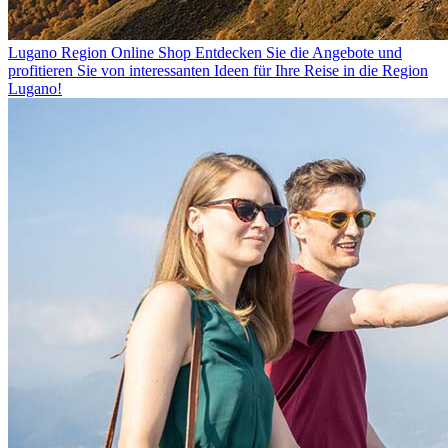
Lugano Region Online Shop
Entdecken Sie die Angebote und
profitieren Sie von interessanten Ideen für Ihre Reise in die Region
Lugano!