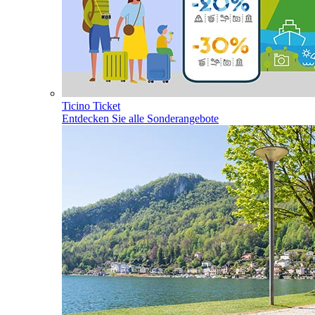
Ticino Ticket
Entdecken Sie alle Sonderangebote