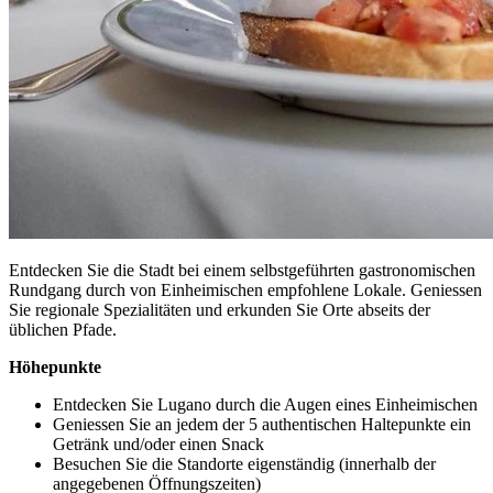
Entdecken Sie die Stadt bei einem selbstgeführten gastronomischen
Rundgang durch von Einheimischen empfohlene Lokale. Geniessen
Sie regionale Spezialitäten und erkunden Sie Orte abseits der
üblichen Pfade.
Höhepunkte
Entdecken Sie Lugano durch die Augen eines Einheimischen
Geniessen Sie an jedem der 5 authentischen Haltepunkte ein
Getränk und/oder einen Snack
Besuchen Sie die Standorte eigenständig (innerhalb der
angegebenen Öffnungszeiten)