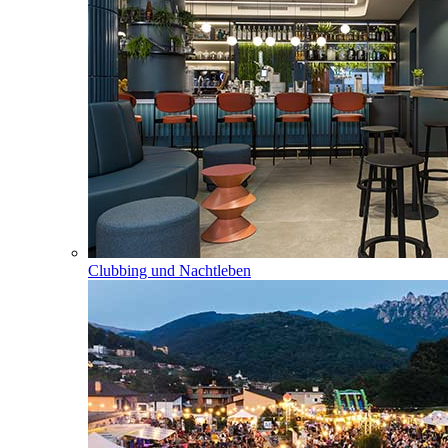
Clubbing und Nachtleben