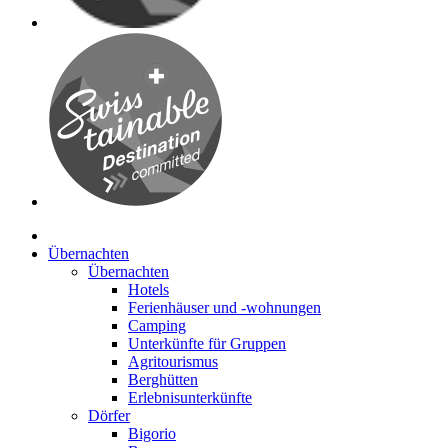
Übernachten
Übernachten
Hotels
Ferienhäuser und -wohnungen
Camping
Unterkünfte für Gruppen
Agritourismus
Berghütten
Erlebnisunterkünfte
Dörfer
Bigorio