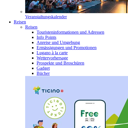
Veranstaltungskalender
Reisen
Reisen
Touristeninformationen und Adressen
Info Points
Anreise und Umgebung
Ermässigungen und Promotionen
Lugano à la carte
Wettervorhersage
Prospekte und Broschüren
Gadget
Bücher