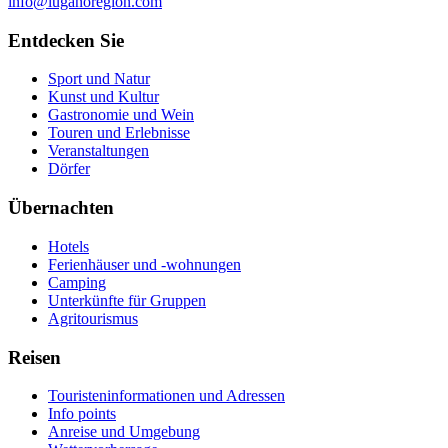
info@luganoregion.com
Entdecken Sie
Sport und Natur
Kunst und Kultur
Gastronomie und Wein
Touren und Erlebnisse
Veranstaltungen
Dörfer
Übernachten
Hotels
Ferienhäuser und -wohnungen
Camping
Unterkünfte für Gruppen
Agritourismus
Reisen
Touristeninformationen und Adressen
Info points
Anreise und Umgebung