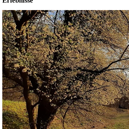
Erlebnisse