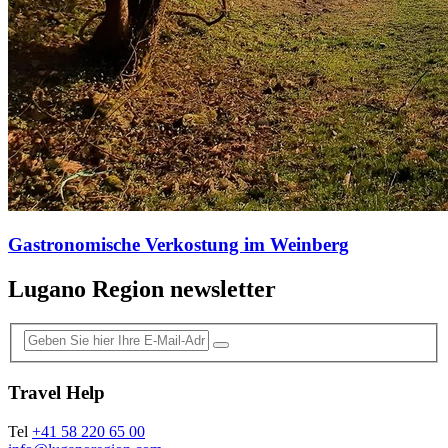
Gastronomische Verkostung im Weinberg
Lugano Region newsletter
Travel Help
Tel
+41 58 220 65 00