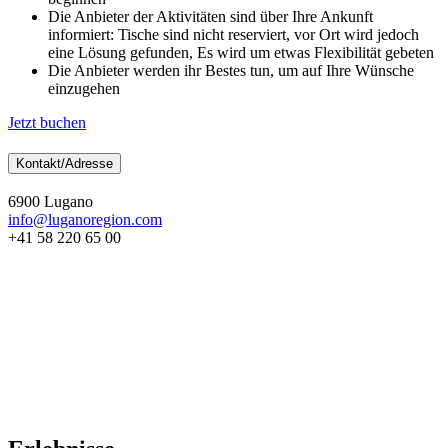
Die Anbieter der Aktivitäten sind über Ihre Ankunft
informiert: Tische sind nicht reserviert, vor Ort wird jedoch
eine Lösung gefunden, Es wird um etwas Flexibilität gebeten
Die Anbieter werden ihr Bestes tun, um auf Ihre Wünsche
einzugehen
Jetzt buchen
Kontakt/Adresse
6900 Lugano
info@luganoregion.com
+41 58 220 65 00