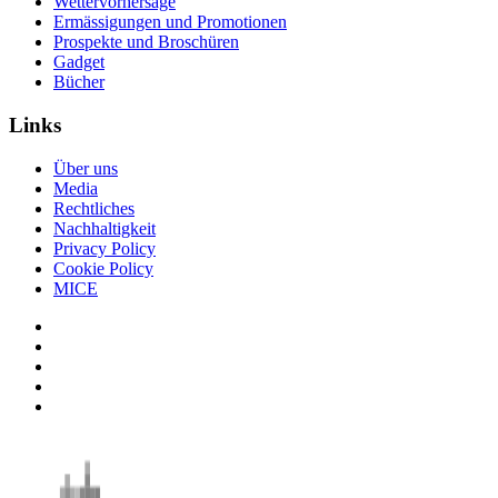
Wettervorhersage
Ermässigungen und Promotionen
Prospekte und Broschüren
Gadget
Bücher
Links
Über uns
Media
Rechtliches
Nachhaltigkeit
Privacy Policy
Cookie Policy
MICE