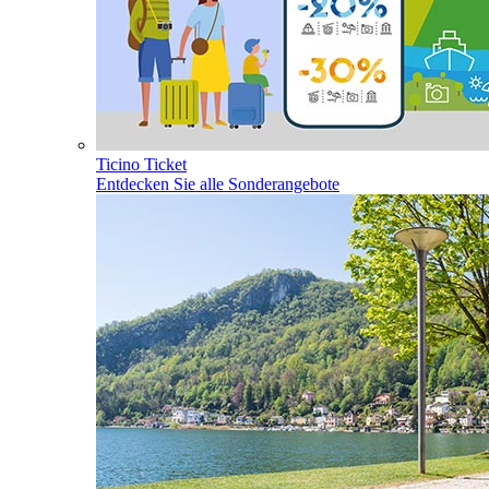
Ticino Ticket
Entdecken Sie alle Sonderangebote