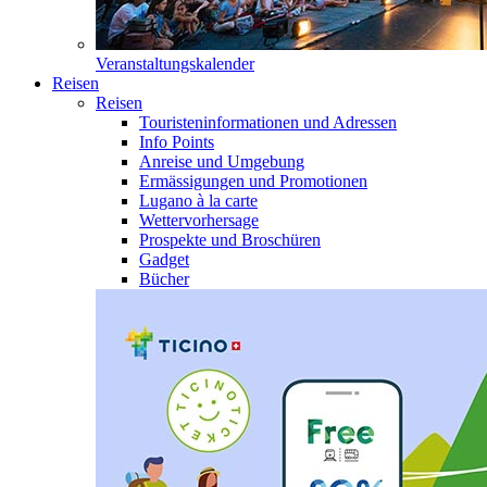
Veranstaltungskalender
Reisen
Reisen
Touristeninformationen und Adressen
Info Points
Anreise und Umgebung
Ermässigungen und Promotionen
Lugano à la carte
Wettervorhersage
Prospekte und Broschüren
Gadget
Bücher