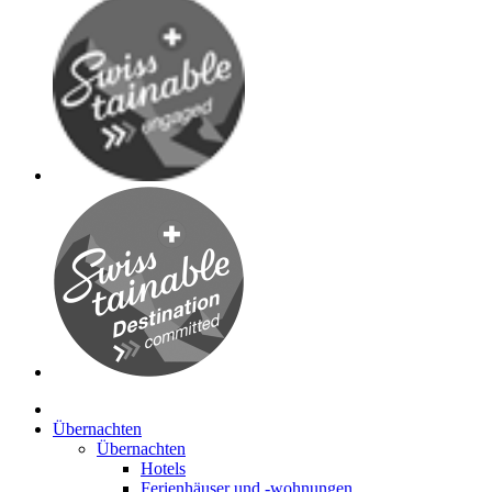
Übernachten
Übernachten
Hotels
Ferienhäuser und -wohnungen