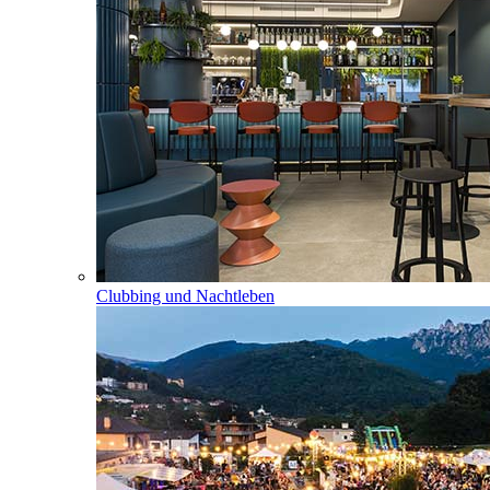
Clubbing und Nachtleben