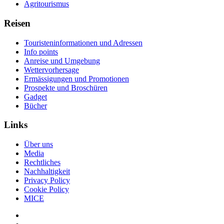
Agritourismus
Reisen
Touristeninformationen und Adressen
Info points
Anreise und Umgebung
Wettervorhersage
Ermässigungen und Promotionen
Prospekte und Broschüren
Gadget
Bücher
Links
Über uns
Media
Rechtliches
Nachhaltigkeit
Privacy Policy
Cookie Policy
MICE