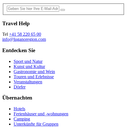
Travel Help
Tel
+41 58 220 65 00
info@luganoregion.com
Entdecken Sie
Sport und Natur
Kunst und Kultur
Gastronomie und Wein
Touren und Erlebnisse
Veranstaltungen
Dörfer
Übernachten
Hotels
Ferienhäuser und -wohnungen
Camping
Unterkünfte für Gruppen