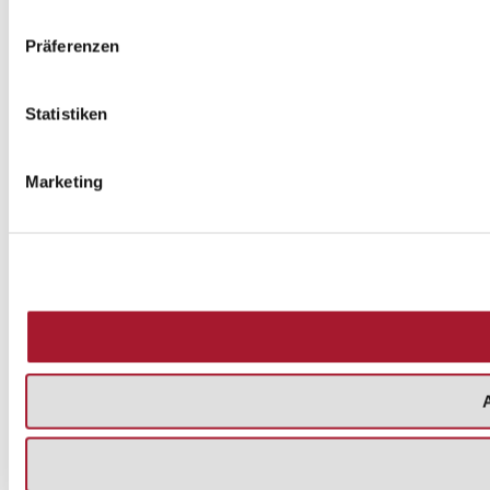
Präferenzen
Statistiken
Marketing