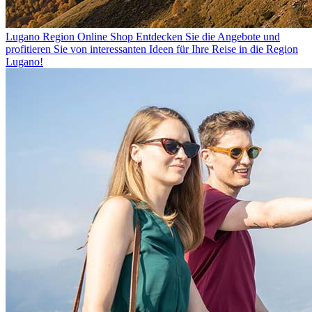
Lugano Region Online Shop
Entdecken Sie die Angebote und
profitieren Sie von interessanten Ideen für Ihre Reise in die Region
Lugano!