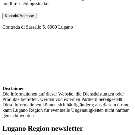
um Ihre Lieblingsstücke.
Kontakt/Adresse
Contrada di Sassello 5, 6900 Lugano
Disclaimer
Die Informationen auf dieser Website, die Dienstleistungen oder
Produkte betreffen, werden von externen Partnern bereitgestellt.
Diese Informationen können sich häufig ändern; aus diesem Grund
kann Lugano Region für eventuelle Ungenauigkeiten nicht haftbar
gemacht werden.
Lugano Region newsletter