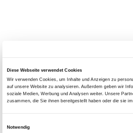
Diese Webseite verwendet Cookies
Wir verwenden Cookies, um Inhalte und Anzeigen zu personal
auf unsere Website zu analysieren. Außerdem geben wir Info
soziale Medien, Werbung und Analysen weiter. Unsere Partne
zusammen, die Sie ihnen bereitgestellt haben oder die sie 
Einwilligungsauswahl
Notwendig