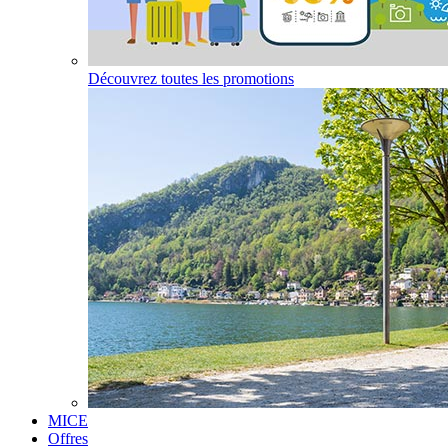
Découvrez toutes les promotions
MICE
Offres