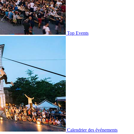
Top Events
Calendrier des événements