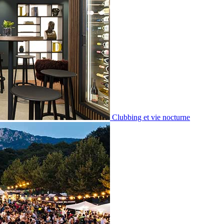
Clubbing et vie nocturne