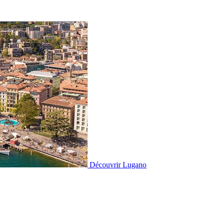
Découvrir
Lugano