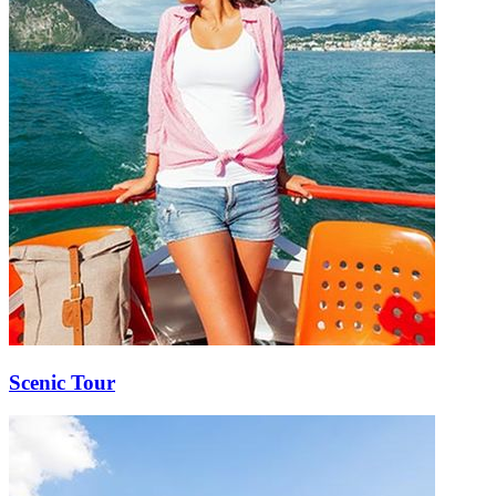
Scenic Tour