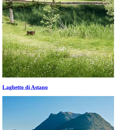
Laghetto di Astano