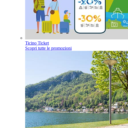
Ticino Ticket
Scopri tutte le promozioni