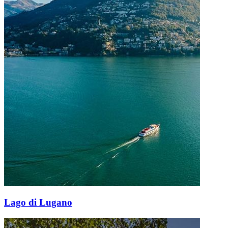
Lago di Lugano