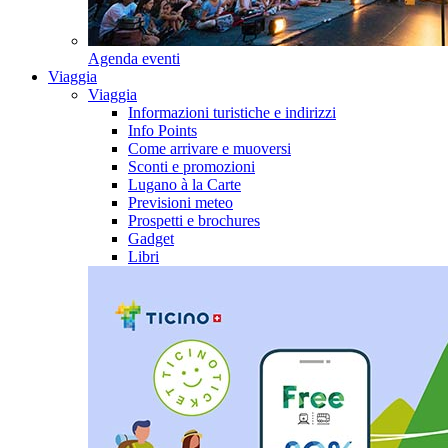
Agenda eventi
Viaggia
Viaggia
Informazioni turistiche e indirizzi
Info Points
Come arrivare e muoversi
Sconti e promozioni
Lugano à la Carte
Previsioni meteo
Prospetti e brochures
Gadget
Libri