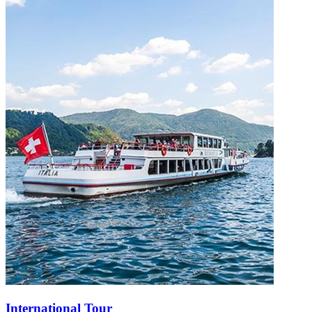
International Tour