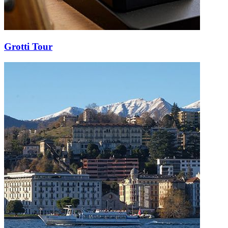
Grotti Tour