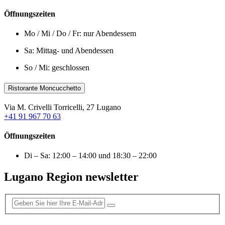
Öffnungszeiten
Mo / Mi / Do / Fr: nur Abendessem
Sa: Mittag- und Abendessen
So / Mi: geschlossen
Ristorante Moncucchetto
Via M. Crivelli Torricelli, 27 Lugano
+41 91 967 70 63
Öffnungszeiten
Di – Sa: 12:00 – 14:00 und 18:30 – 22:00
Lugano Region newsletter