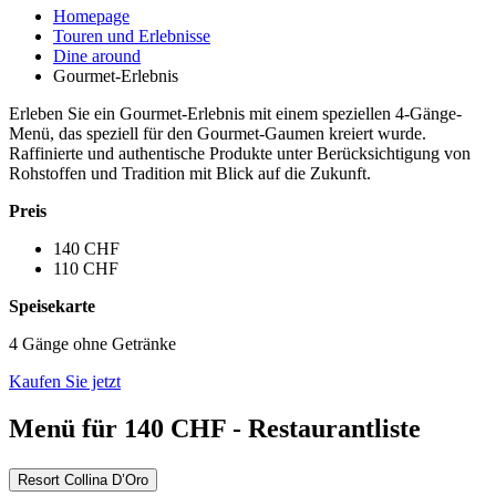
Homepage
Touren und Erlebnisse
Dine around
Gourmet-Erlebnis
Erleben Sie ein Gourmet-Erlebnis mit einem speziellen 4-Gänge-
Menü, das speziell für den Gourmet-Gaumen kreiert wurde.
Raffinierte und authentische Produkte unter Berücksichtigung von
Rohstoffen und Tradition mit Blick auf die Zukunft.
Preis
140 CHF
110 CHF
Speisekarte
4 Gänge ohne Getränke
Kaufen Sie jetzt
Menü für 140 CHF - Restaurantliste
Resort Collina D’Oro