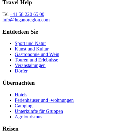
Travel Help
Tel
+41 58 220 65 00
info@luganoregion.com
Entdecken Sie
Sport und Natur
Kunst und Kultur
Gastronomie und Wein
Touren und Erlebnisse
Veranstaltungen
Dörfer
Übernachten
Hotels
Ferienhäuser und -wohnungen
Camping
Unterkünfte für Gruppen
Agritourismus
Reisen