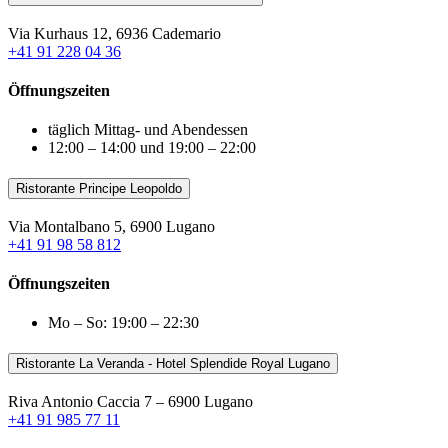
Via Kurhaus 12, 6936 Cademario
+41 91 228 04 36
Öffnungszeiten
täglich Mittag- und Abendessen
12:00 – 14:00 und 19:00 – 22:00
Ristorante Principe Leopoldo
Via Montalbano 5, 6900 Lugano
+41 91 98 58 812
Öffnungszeiten
Mo – So: 19:00 – 22:30
Ristorante La Veranda - Hotel Splendide Royal Lugano
Riva Antonio Caccia 7 – 6900 Lugano
+41 91 985 77 11