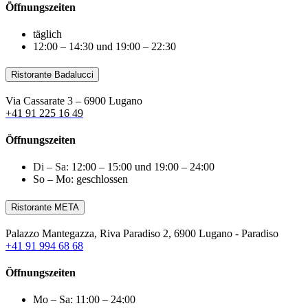
Öffnungszeiten
täglich
12:00 – 14:30 und 19:00 – 22:30
Ristorante Badalucci
Via Cassarate 3 – 6900 Lugano
+41 91 225 16 49
Öffnungszeiten
Di – Sa:
12:00 – 15:00 und 19:00 – 24:00
So – Mo: geschlossen
Ristorante META
Palazzo Mantegazza, Riva Paradiso 2, 6900 Lugano - Paradiso
+41 91 994 68 68
Öffnungszeiten
Mo – Sa: 11:00 – 24:00