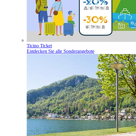
Ticino Ticket
Entdecken Sie alle Sonderangebote