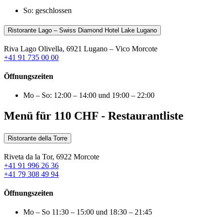
So: geschlossen
Ristorante Lago – Swiss Diamond Hotel Lake Lugano
Riva Lago Olivella, 6921 Lugano – Vico Morcote
+41 91 735 00 00
Öffnungszeiten
Mo – So: 12:00 – 14:00 und 19:00 – 22:00
Menü für 110 CHF - Restaurantliste
Ristorante della Torre
Riveta da la Tor, 6922 Morcote
+41 91 996 26 36
+41 79 308 49 94
Öffnungszeiten
Mo – So 11:30 – 15:00 und 18:30 – 21:45