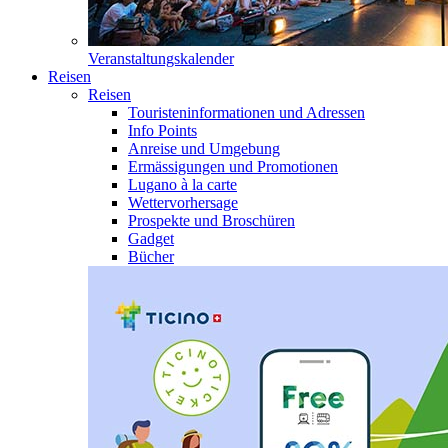
Veranstaltungskalender
Reisen
Reisen
Touristeninformationen und Adressen
Info Points
Anreise und Umgebung
Ermässigungen und Promotionen
Lugano à la carte
Wettervorhersage
Prospekte und Broschüren
Gadget
Bücher