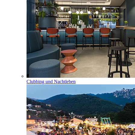
Clubbing und Nachtleben