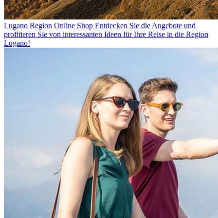
Lugano Region Online Shop
Entdecken Sie die Angebote und
profitieren Sie von interessanten Ideen für Ihre Reise in die Region
Lugano!