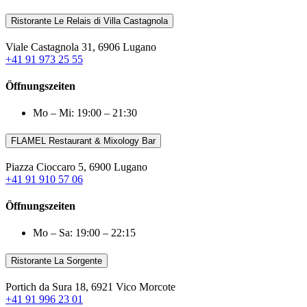
Ristorante Le Relais di Villa Castagnola
Viale Castagnola 31, 6906 Lugano
+41 91 973 25 55
Öffnungszeiten
Mo – Mi: 19:00 – 21:30
FLAMEL Restaurant & Mixology Bar
Piazza Cioccaro 5, 6900 Lugano
+41 91 910 57 06
Öffnungszeiten
Mo – Sa: 19:00 – 22:15
Ristorante La Sorgente
Portich da Sura 18, 6921 Vico Morcote
+41 91 996 23 01