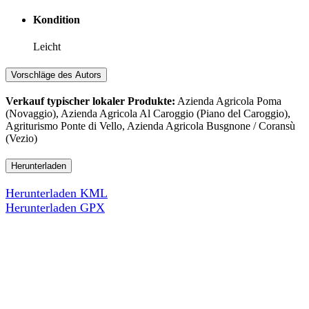
Kondition
Leicht
Vorschläge des Autors
Verkauf typischer lokaler Produkte:
Azienda Agricola Poma
(Novaggio), Azienda Agricola Al Caroggio (Piano del Caroggio),
Agriturismo Ponte di Vello, Azienda Agricola Busgnone / Coransù
(Vezio)
Herunterladen
Herunterladen KML
Herunterladen GPX