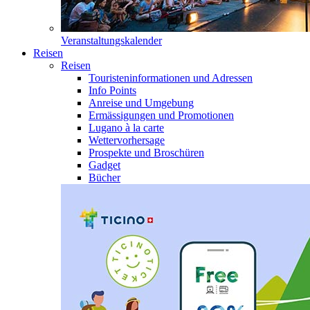
Veranstaltungskalender
Reisen
Reisen
Touristeninformationen und Adressen
Info Points
Anreise und Umgebung
Ermässigungen und Promotionen
Lugano à la carte
Wettervorhersage
Prospekte und Broschüren
Gadget
Bücher