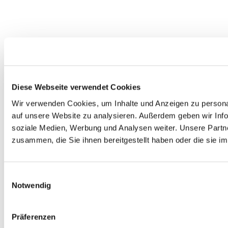
Diese Webseite verwendet Cookies
Wir verwenden Cookies, um Inhalte und Anzeigen zu personal
auf unsere Website zu analysieren. Außerdem geben wir Info
soziale Medien, Werbung und Analysen weiter. Unsere Partne
zusammen, die Sie ihnen bereitgestellt haben oder die sie 
Einwilligungsauswahl
Notwendig
Präferenzen