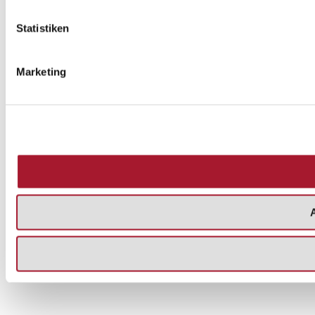
Statistiken
Marketing