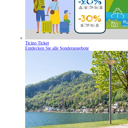
Ticino Ticket
Entdecken Sie alle Sonderangebote