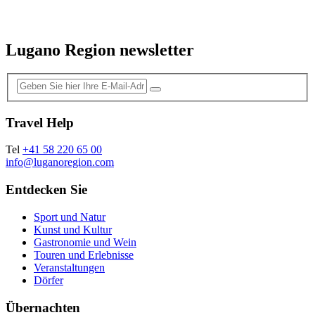
Lugano Region newsletter
Travel Help
Tel
+41 58 220 65 00
info@luganoregion.com
Entdecken Sie
Sport und Natur
Kunst und Kultur
Gastronomie und Wein
Touren und Erlebnisse
Veranstaltungen
Dörfer
Übernachten