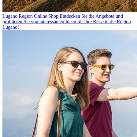
Lugano Region Online Shop
Entdecken Sie die Angebote und
profitieren Sie von interessanten Ideen für Ihre Reise in die Region
Lugano!