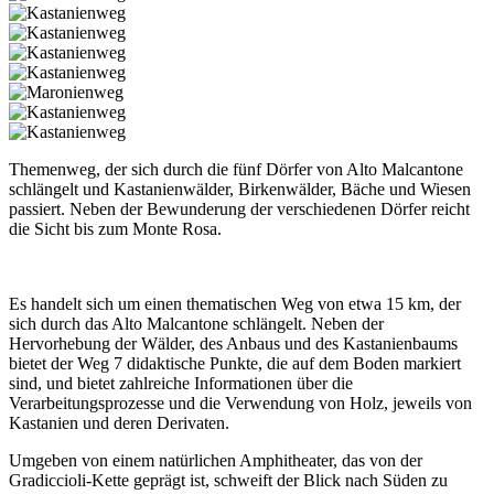
Themenweg, der sich durch die fünf Dörfer von Alto Malcantone
schlängelt und Kastanienwälder, Birkenwälder, Bäche und Wiesen
passiert. Neben der Bewunderung der verschiedenen Dörfer reicht
die Sicht bis zum Monte Rosa.
Es handelt sich um einen thematischen Weg von etwa 15 km, der
sich durch das Alto Malcantone schlängelt. Neben der
Hervorhebung der Wälder, des Anbaus und des Kastanienbaums
bietet der Weg 7 didaktische Punkte, die auf dem Boden markiert
sind, und bietet zahlreiche Informationen über die
Verarbeitungsprozesse und die Verwendung von Holz, jeweils von
Kastanien und deren Derivaten.
Umgeben von einem natürlichen Amphitheater, das von der
Gradiccioli-Kette geprägt ist, schweift der Blick nach Süden zu