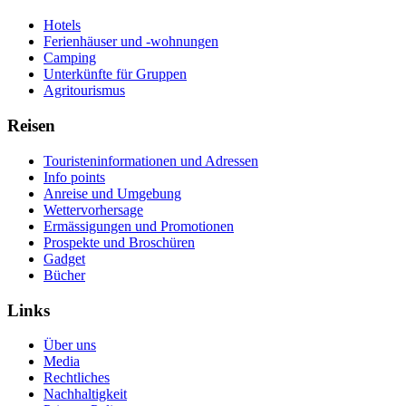
Hotels
Ferienhäuser und -wohnungen
Camping
Unterkünfte für Gruppen
Agritourismus
Reisen
Touristeninformationen und Adressen
Info points
Anreise und Umgebung
Wettervorhersage
Ermässigungen und Promotionen
Prospekte und Broschüren
Gadget
Bücher
Links
Über uns
Media
Rechtliches
Nachhaltigkeit