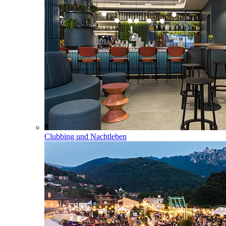
Clubbing und Nachtleben